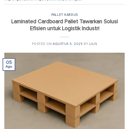
PALLET KARDUS
Laminated Cardboard Pallet Tawarkan Solusi
Efisien untuk Logistik Industri
POSTED ON
AGUSTUS 5, 2025
BY
LILIS
05
Agu