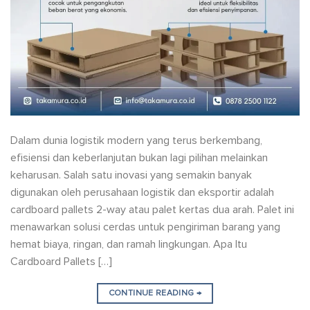
Dalam dunia logistik modern yang terus berkembang,
efisiensi dan keberlanjutan bukan lagi pilihan melainkan
keharusan. Salah satu inovasi yang semakin banyak
digunakan oleh perusahaan logistik dan eksportir adalah
cardboard pallets 2-way atau palet kertas dua arah. Palet ini
menawarkan solusi cerdas untuk pengiriman barang yang
hemat biaya, ringan, dan ramah lingkungan. Apa Itu
Cardboard Pallets […]
CONTINUE READING
→