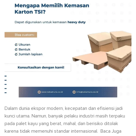
Dalam dunia ekspor modern, kecepatan dan efisiensi jadi
kunci utama. Namun, banyak pelaku industri masih terpaku
pada palet kayu yang berat, mahal, dan berisiko ditolak
karena tidak memenuhi standar internasional. Baca Juga