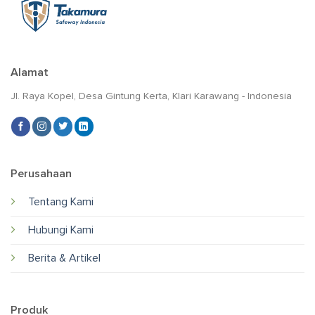
Alamat
Jl. Raya Kopel, Desa Gintung Kerta, Klari Karawang - Indonesia
Perusahaan
Tentang Kami
Hubungi Kami
Berita & Artikel
Produk