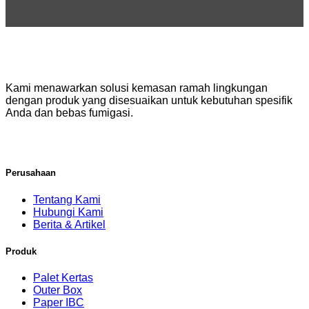
Kami menawarkan solusi kemasan ramah lingkungan
dengan produk yang disesuaikan untuk kebutuhan spesifik
Anda dan bebas fumigasi.
Perusahaan
Tentang Kami
Hubungi Kami
Berita & Artikel
Produk
Palet Kertas
Outer Box
Paper IBC