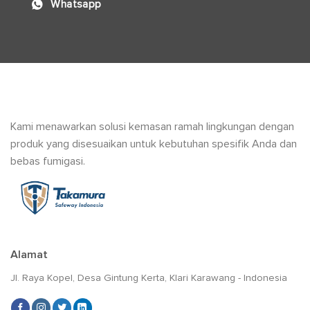
Whatsapp
Kami menawarkan solusi kemasan ramah lingkungan dengan
produk yang disesuaikan untuk kebutuhan spesifik Anda dan
bebas fumigasi.
Alamat
Jl. Raya Kopel, Desa Gintung Kerta, Klari Karawang - Indonesia