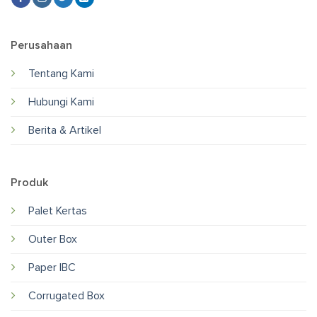
Perusahaan
Tentang Kami
Hubungi Kami
Berita & Artikel
Produk
Palet Kertas
Outer Box
Paper IBC
Corrugated Box