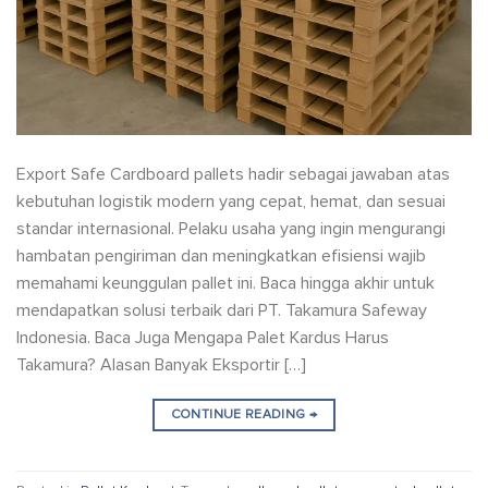
Export Safe Cardboard pallets hadir sebagai jawaban atas
kebutuhan logistik modern yang cepat, hemat, dan sesuai
standar internasional. Pelaku usaha yang ingin mengurangi
hambatan pengiriman dan meningkatkan efisiensi wajib
memahami keunggulan pallet ini. Baca hingga akhir untuk
mendapatkan solusi terbaik dari PT. Takamura Safeway
Indonesia. Baca Juga Mengapa Palet Kardus Harus
Takamura? Alasan Banyak Eksportir […]
CONTINUE READING
→