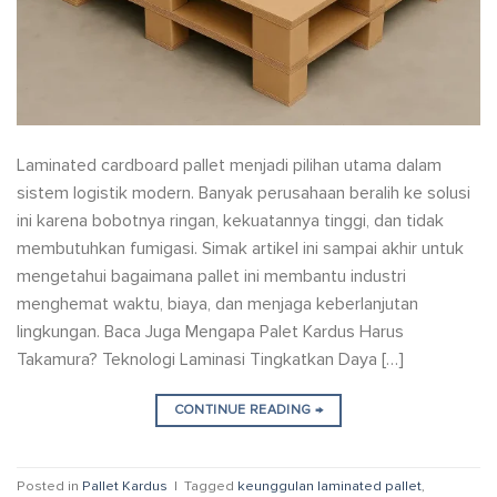
Laminated cardboard pallet menjadi pilihan utama dalam
sistem logistik modern. Banyak perusahaan beralih ke solusi
ini karena bobotnya ringan, kekuatannya tinggi, dan tidak
membutuhkan fumigasi. Simak artikel ini sampai akhir untuk
mengetahui bagaimana pallet ini membantu industri
menghemat waktu, biaya, dan menjaga keberlanjutan
lingkungan. Baca Juga Mengapa Palet Kardus Harus
Takamura? Teknologi Laminasi Tingkatkan Daya […]
CONTINUE READING
→
Posted in
Pallet Kardus
|
Tagged
keunggulan laminated pallet
,