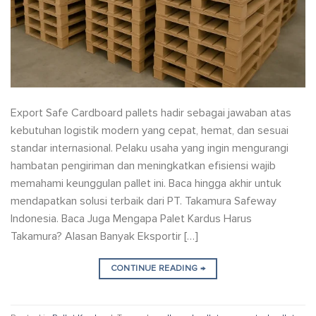
Export Safe Cardboard pallets hadir sebagai jawaban atas
kebutuhan logistik modern yang cepat, hemat, dan sesuai
standar internasional. Pelaku usaha yang ingin mengurangi
hambatan pengiriman dan meningkatkan efisiensi wajib
memahami keunggulan pallet ini. Baca hingga akhir untuk
mendapatkan solusi terbaik dari PT. Takamura Safeway
Indonesia. Baca Juga Mengapa Palet Kardus Harus
Takamura? Alasan Banyak Eksportir […]
CONTINUE READING
→