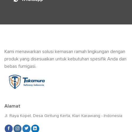
Kami menawarkan solusi kemasan ramah lingkungan dengan
produk yang disesuaikan untuk kebutuhan spesifik Anda dan
bebas fumigasi.
Alamat
Jl. Raya Kopel, Desa Gintung Kerta, Klari Karawang - Indonesia