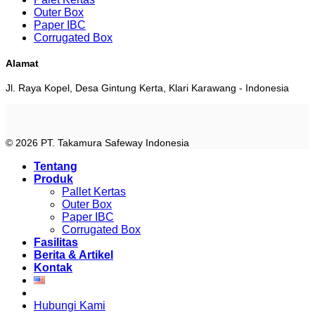
Outer Box
Paper IBC
Corrugated Box
Alamat
Jl. Raya Kopel, Desa Gintung Kerta, Klari Karawang - Indonesia
© 2026 PT. Takamura Safeway Indonesia
Tentang
Produk
Pallet Kertas
Outer Box
Paper IBC
Corrugated Box
Fasilitas
Berita & Artikel
Kontak
Hubungi Kami