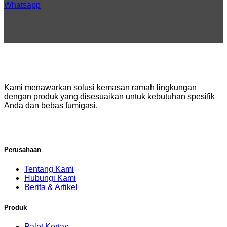
Whatsapp
Kami menawarkan solusi kemasan ramah lingkungan
dengan produk yang disesuaikan untuk kebutuhan spesifik
Anda dan bebas fumigasi.
Perusahaan
Tentang Kami
Hubungi Kami
Berita & Artikel
Produk
Palet Kertas