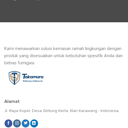
Kami menawarkan solusi kemasan ramah lingkungan dengan
produk yang disesuaikan untuk kebutuhan spesifik Anda dan
bebas fumigasi.
Alamat
Jl. Raya Kopel, Desa Gintung Kerta, Klari Karawang - Indonesia