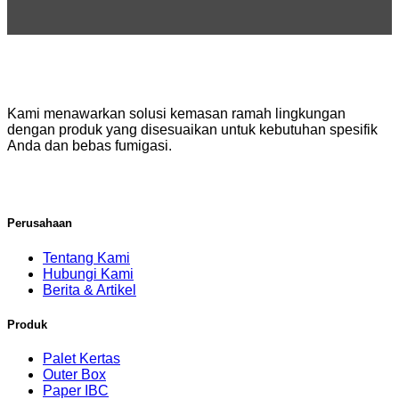
Kami menawarkan solusi kemasan ramah lingkungan
dengan produk yang disesuaikan untuk kebutuhan spesifik
Anda dan bebas fumigasi.
Perusahaan
Tentang Kami
Hubungi Kami
Berita & Artikel
Produk
Palet Kertas
Outer Box
Paper IBC