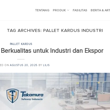
TENTANG
PRODUK
FASILITAS
BERITA & AR
TAG ARCHIVES:
PALLET KARDUS INDUSTRI
PALLET KARDUS
 Berkualitas untuk Industri dan Ekspor
TED ON
AGUSTUS 20, 2025
BY
LILIS