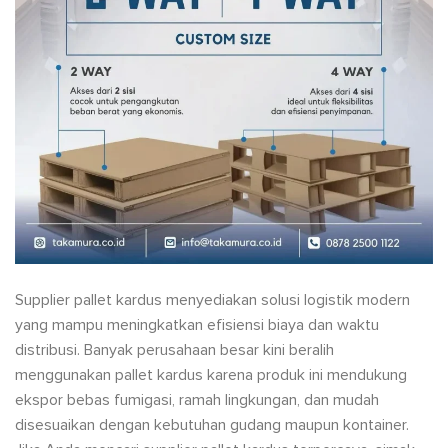
Supplier pallet kardus menyediakan solusi logistik modern
yang mampu meningkatkan efisiensi biaya dan waktu
distribusi. Banyak perusahaan besar kini beralih
menggunakan pallet kardus karena produk ini mendukung
ekspor bebas fumigasi, ramah lingkungan, dan mudah
disesuaikan dengan kebutuhan gudang maupun kontainer.