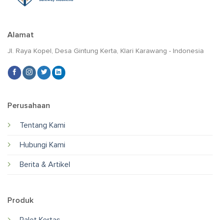
Alamat
Jl. Raya Kopel, Desa Gintung Kerta, Klari Karawang - Indonesia
Perusahaan
Tentang Kami
Hubungi Kami
Berita & Artikel
Produk