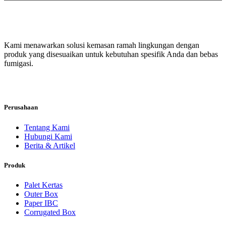
Kami menawarkan solusi kemasan ramah lingkungan dengan
produk yang disesuaikan untuk kebutuhan spesifik Anda dan bebas
fumigasi.
Perusahaan
Tentang Kami
Hubungi Kami
Berita & Artikel
Produk
Palet Kertas
Outer Box
Paper IBC
Corrugated Box