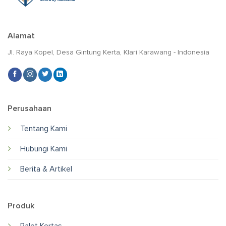
Alamat
Jl. Raya Kopel, Desa Gintung Kerta, Klari Karawang - Indonesia
Perusahaan
Tentang Kami
Hubungi Kami
Berita & Artikel
Produk