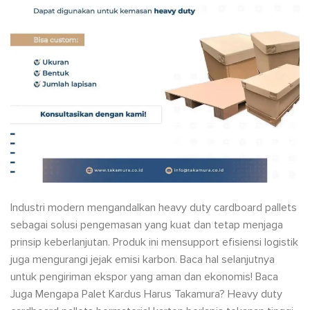
Industri modern mengandalkan heavy duty cardboard pallets
sebagai solusi pengemasan yang kuat dan tetap menjaga
prinsip keberlanjutan. Produk ini mensupport efisiensi logistik
juga mengurangi jejak emisi karbon. Baca hal selanjutnya
untuk pengiriman ekspor yang aman dan ekonomis! Baca
Juga Mengapa Palet Kardus Harus Takamura? Heavy duty