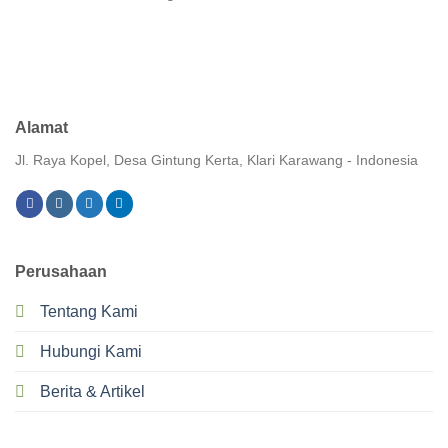
Alamat
Jl. Raya Kopel, Desa Gintung Kerta, Klari Karawang - Indonesia
Perusahaan
Tentang Kami
Hubungi Kami
Berita & Artikel