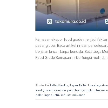
Kemasan ekspor food grade menjadi faktor
pasar global. Baca artikel ini sampai sele
berjalan lancar tanpa kendala. Baca Juga 
Food Grade Kemasan ini berfungsi melindung
Posted in
Pallet Kardus
,
Paper Pallet
,
Uncategorize
food grade indonesia
,
palet honeycomb untuk mak
palet ringan untuk industri makanan