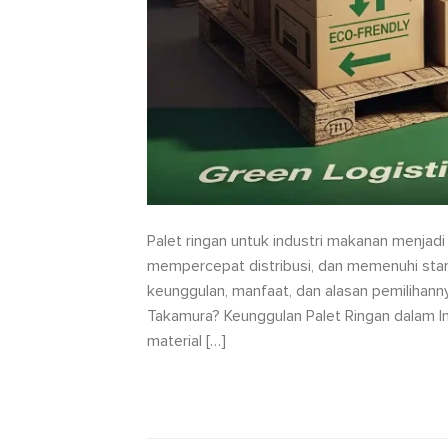
Palet ringan untuk industri makanan menjadi 
mempercepat distribusi, dan memenuhi stand
keunggulan, manfaat, dan alasan pemilihann
Takamura? Keunggulan Palet Ringan dalam I
material […]