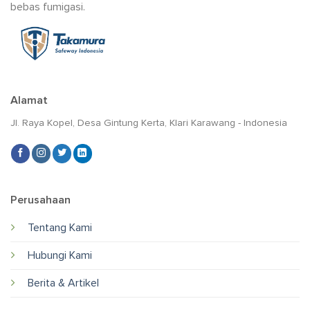
bebas fumigasi.
Alamat
Jl. Raya Kopel, Desa Gintung Kerta, Klari Karawang - Indonesia
Perusahaan
Tentang Kami
Hubungi Kami
Berita & Artikel