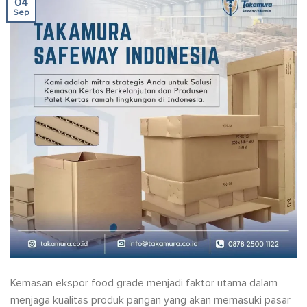
04
Sep
Kemasan ekspor food grade menjadi faktor utama dalam
menjaga kualitas produk pangan yang akan memasuki pasar