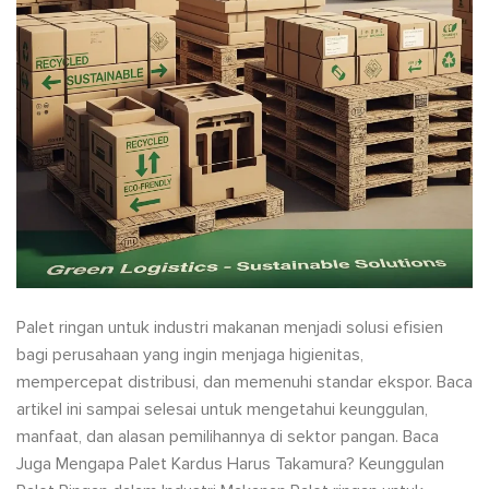
Palet ringan untuk industri makanan menjadi solusi efisien
bagi perusahaan yang ingin menjaga higienitas,
mempercepat distribusi, dan memenuhi standar ekspor. Baca
artikel ini sampai selesai untuk mengetahui keunggulan,
manfaat, dan alasan pemilihannya di sektor pangan. Baca
Juga Mengapa Palet Kardus Harus Takamura? Keunggulan