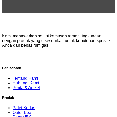
Kami menawarkan solusi kemasan ramah lingkungan
dengan produk yang disesuaikan untuk kebutuhan spesifik
Anda dan bebas fumigasi.
Perusahaan
Tentang Kami
Hubungi Kami
Berita & Artikel
Produk
Palet Kertas
Outer Box