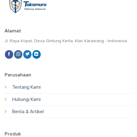
Alamat
Jl. Raya Kopel, Desa Gintung Kerta, Klari Karawang - Indonesia
Perusahaan
Tentang Kami
Hubungi Kami
Berita & Artikel
Produk