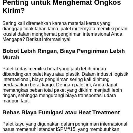
Penting untuk Menghemat Ongkos
Kirim?
Sering kali diremehkan karena material kertas yang
dianggap tidak tahan lama, palet ini ternyata memiliki peran
krusial dalam menghemat pengiriman internasional Anda.
Mengapa? Berikut informasinya!
Bobot Lebih Ringan, Biaya Pengiriman Lebih
Murah
Palet kertas memiliki berat yang jauh lebih ringan
dibandingkan palet kayu atau plastik. Dalam industri logistik
internasional, biaya pengiriman sering kali dihitung
berdasarkan berat kargo. Dengan palet ini, Anda dapat
memangkas beban total paket yang dikirim menjadi lebih
ringan, sehingga mengurangi biaya transportasi udara
maupun laut.
Bebas Biaya Fumigasi atau Heat Treatment
Palet kayu yang digunakan dalam pengiriman internasional
harus memenuhi standar ISPM#15, yang membutuhkan