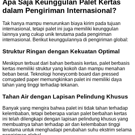
Apa Saja Keunggulan Palet Kertas
dalam Pengiriman Internasional?
Tak hanya mampu menurunkan biaya kirim pada tujuan
internasional, tetapi palet ini juga memiliki keunggulan
lainnya yang cukup unik terutama pada pengiriman
internasional. Berikut keunggulannya di pengiriman global:
Struktur Ringan dengan Kekuatan Optimal
Meskipun terbuat dari bahan berbasis kertas, palet berbasis
kertas memiliki struktur yang kokoh dan mampu menahan
beban berat. Teknologi honeycomb board dan pressed
corrugated paper memungkinkan palet ini memiliki daya
tahan yang tinggi terhadap tekanan.
Tahan Air dengan Lapisan Pelindung Khusus
Banyak yang mengira bahwa palet ini tidak tahan terhadap
kelembaban, tetapi beberapa varian palet berbahan kertas
ini telah dilengkapi dengan lapisan pelindung khusus yang
membuatnya tahan terhadap air dan kelembaban tinggi
terutama untuk menghadapi perubahan suhu ekstrim selama