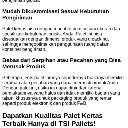
pengiriman global.
Mudah Dikustomisasi Sesuai Kebutuhan
Pengiriman
Palet kertas bisa dengan mudah dibuat sesuai ukuran dan
spesifikasi kebutuhan logistik Anda. Palet ini bisa
disesuaikan dengan dimensi produk yang dipacking,
sehingga mengoptimalkan penggunaan ruang dalam
kontainer pengiriman.
Bebas dari Serpihan atau Pecahan yang Bisa
Merusak Produk
Beberapa jenis palet lainnya seperti kayu biasanya memiliki
serpihan atau pecahan yang dapat merusak produk Anda.
Dengan palet ini, risiko ini dapat dihindari karena
permukaannya yang halus dan tidak memiliki bagian yang
tajam, khususnya untuk packaging produk yang rentan
seperti produk elektronik dan produk F&B.
Dapatkan Kualitas Palet Kertas
Terbaik Hanya di TSI Pallets!