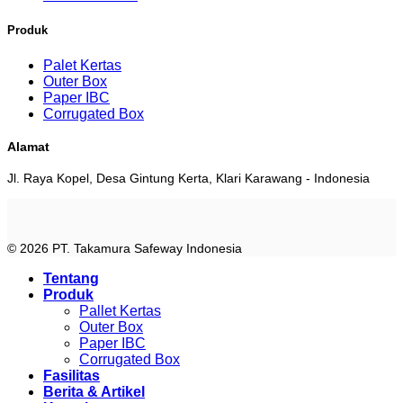
Produk
Palet Kertas
Outer Box
Paper IBC
Corrugated Box
Alamat
Jl. Raya Kopel, Desa Gintung Kerta, Klari Karawang - Indonesia
© 2026 PT. Takamura Safeway Indonesia
Tentang
Produk
Pallet Kertas
Outer Box
Paper IBC
Corrugated Box
Fasilitas
Berita & Artikel