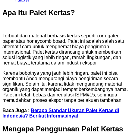
Apa Itu Palet Kertas?
Terbuat dari material berbasis kertas seperti corrugated
paper atau honeycomb board, Palet ini adalah salah satu
alternatif cara untuk menghemat biaya pengiriman
internasional. Palet kertas dirancang untuk memberikan
solusi logistik yang lebih ringan, ramah lingkungan, dan
hemat biaya, terutama dalam industri ekspor.
Karena bobotnya yang jauh lebih ringan, palet ini bisa
membantu Anda mengurangi biaya pengiriman secara
signifikan. Selain itu, karena tidak mengandung material
organik yang dapat menjadi tempat berkembangnya hama.
Palet ini telah bebas dari regulasi ISPM#15, sehingga
memudahkan proses ekspor tanpa perlakuan tambahan.
Baca Juga :
Berapa Standar Ukuran Palet Kertas di
Indonesia? Berikut Informasinya!
Mengapa Penggunaan Palet Kertas