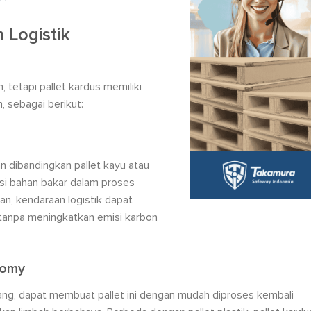
 Logistik
 tetapi pallet kardus memiliki
n, sebagai berikut:
gan dibandingkan pallet kayu atau
si bahan bakar dalam proses
an, kendaraan logistik dapat
tanpa meningkatkan emisi karbon
nomy
ang, dapat membuat pallet ini dengan mudah diproses kembali