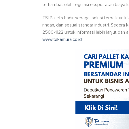
terhambat oleh regulasi ekspor atau biaya lo
TSI Pallets hadir sebagai solusi terbaik unt
ringan, dan sesuai standar industri. Seger
2500-1122 untuk informasi lebih lanjut dan 
www.takamura.co.id
!