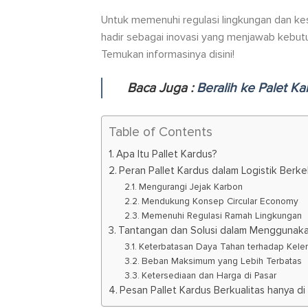
Untuk memenuhi regulasi lingkungan dan kesa
hadir sebagai inovasi yang menjawab kebutuh
Temukan informasinya disini!
Baca Juga :
Beralih ke Palet Ka
Table of Contents
Apa Itu Pallet Kardus?
Peran Pallet Kardus dalam Logistik Berke
Mengurangi Jejak Karbon
Mendukung Konsep Circular Economy
Memenuhi Regulasi Ramah Lingkungan
Tantangan dan Solusi dalam Menggunaka
Keterbatasan Daya Tahan terhadap Kel
Beban Maksimum yang Lebih Terbatas
Ketersediaan dan Harga di Pasar
Pesan Pallet Kardus Berkualitas hanya di