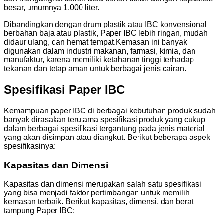
besar, umumnya 1.000 liter.
Dibandingkan dengan drum plastik atau IBC konvensional
berbahan baja atau plastik, Paper IBC lebih ringan, mudah
didaur ulang, dan hemat tempat.Kemasan ini banyak
digunakan dalam industri makanan, farmasi, kimia, dan
manufaktur, karena memiliki ketahanan tinggi terhadap
tekanan dan tetap aman untuk berbagai jenis cairan.
Spesifikasi Paper IBC
Kemampuan paper IBC di berbagai kebutuhan produk sudah
banyak dirasakan terutama spesifikasi produk yang cukup
dalam berbagai spesifikasi tergantung pada jenis material
yang akan disimpan atau diangkut. Berikut beberapa aspek
spesifikasinya:
Kapasitas dan Dimensi
Kapasitas dan dimensi merupakan salah satu spesifikasi
yang bisa menjadi faktor pertimbangan untuk memilih
kemasan terbaik. Berikut kapasitas, dimensi, dan berat
tampung Paper IBC: