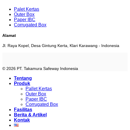
Palet Kertas
Outer Box
Paper IBC
Corrugated Box
Alamat
Jl. Raya Kopel, Desa Gintung Kerta, Klari Karawang - Indonesia
© 2026 PT. Takamura Safeway Indonesia
Tentang
Produk
Pallet Kertas
Outer Box
Paper IBC
Corrugated Box
Fasilitas
Berita & Artikel
Kontak