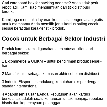
Cari cardboard box for packing near me? Anda tidak perlu
repot lagi. Kami siap mengirimkan dari titik distribusi
terdekat.
Kami juga membuka layanan konsultasi pengemasan gratis
untuk membantu Anda memilih jenis kardus paling cocok
sesuai berat dan karakteristik produk.
Cocok untuk Berbagai Sektor Industri
Produk kardus kami digunakan oleh ratusan klien dari
berbagai sektor:
1 E-commerce & UMKM – untuk pengiriman produk sehari-
hari
2 Manufaktur – sebagai kemasan akhir sebelum distribusi
3 Industri Ekspor – mendukung kebutuhan ekspor dengan
standar internasional
4 Apapun jenis usaha Anda, kebutuhan akan kardus
berkualitas adalah suatu keharusan untuk menjaga reputasi
bisnis dan kepercayaan pelanggan.