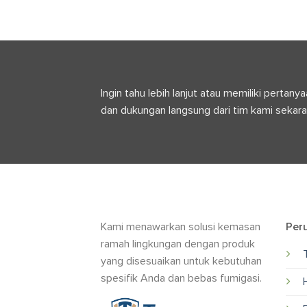
Ingin tahu lebih lanjut atau memiliki pert
dan dukungan langsung dari tim kami sekara
Kami menawarkan solusi kemasan
Per
ramah lingkungan dengan produk
yang disesuaikan untuk kebutuhan
spesifik Anda dan bebas fumigasi.