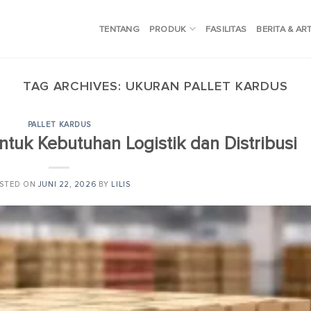
TENTANG
PRODUK
FASILITAS
BERITA & AR
TAG ARCHIVES:
UKURAN PALLET KARDUS
PALLET KARDUS
ntuk Kebutuhan Logistik dan Distribusi
STED ON
JUNI 22, 2026
BY
LILIS