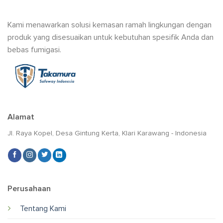
Kami menawarkan solusi kemasan ramah lingkungan dengan
produk yang disesuaikan untuk kebutuhan spesifik Anda dan
bebas fumigasi.
Alamat
Jl. Raya Kopel, Desa Gintung Kerta, Klari Karawang - Indonesia
Perusahaan
Tentang Kami