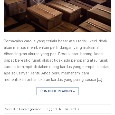
Pemakaian kardus yang terlalu besar atau terlalu kecil tidak
akan mampu memberikan perlindungan yang maksimal
dibandingkan ukuran yang pas. Produk atau barang Anda
dapat beresiko rusak akibat tidak ada penopang atau rusak
karena terhimpit di dalam ruang kardus yang sempit. Lantas,
apa solusinya? Tentu Anda perlu memahami cara
menentukan pilihan ukuran kardus yang paling sesuai […]
CONTINUE READING
→
Posted in
Uncategorized
|
Tagged
Ukuran Kardus