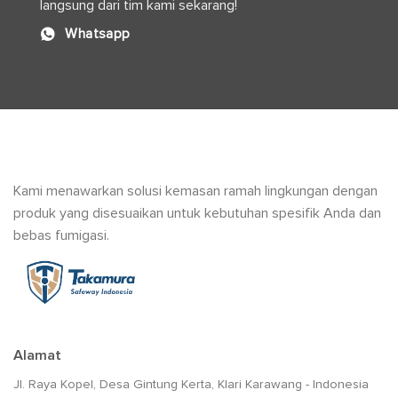
langsung dari tim kami sekarang!
Whatsapp
Kami menawarkan solusi kemasan ramah lingkungan dengan
produk yang disesuaikan untuk kebutuhan spesifik Anda dan
bebas fumigasi.
Alamat
Jl. Raya Kopel, Desa Gintung Kerta, Klari Karawang - Indonesia