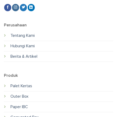
Perusahaan
Tentang Kami
Hubungi Kami
Berita & Artikel
Produk
Palet Kertas
Outer Box
Paper IBC