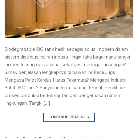
Biodegradable IBC tank hadir sebagai solusi modern dalam
sistem distribusi cairan industri. Ingin tahu bagaimana tangki
ini mendukung operasional sekaligus menjaga lingkungan?
Simak penjelasan lengkapnya di bawah ini! Baca Juga
Mengapa Palet Kardus Harus Takamura? Mengapa Industri
Butuh IBC Tank? Banyak industri saat ini tengah beralih ke
proses produksi berkelanjutan dan pengemasan ramah
lingkungan. Tangki […]
CONTINUE READING
→