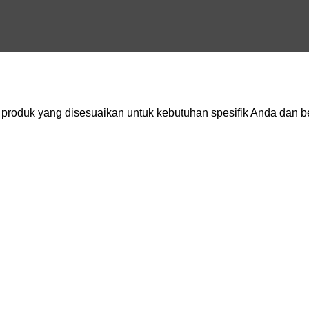
oduk yang disesuaikan untuk kebutuhan spesifik Anda dan be