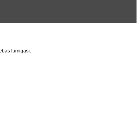
bas fumigasi.