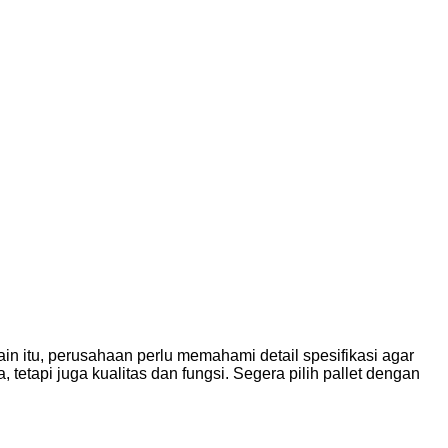
ain itu, perusahaan perlu memahami detail spesifikasi agar
tetapi juga kualitas dan fungsi. Segera pilih pallet dengan