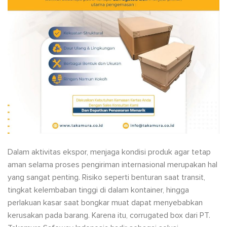
Dalam aktivitas ekspor, menjaga kondisi produk agar tetap
aman selama proses pengiriman internasional merupakan hal
yang sangat penting. Risiko seperti benturan saat transit,
tingkat kelembaban tinggi di dalam kontainer, hingga
perlakuan kasar saat bongkar muat dapat menyebabkan
kerusakan pada barang. Karena itu, corrugated box dari PT.