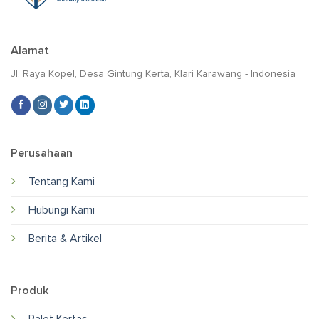
Alamat
Jl. Raya Kopel, Desa Gintung Kerta, Klari Karawang - Indonesia
Perusahaan
Tentang Kami
Hubungi Kami
Berita & Artikel
Produk