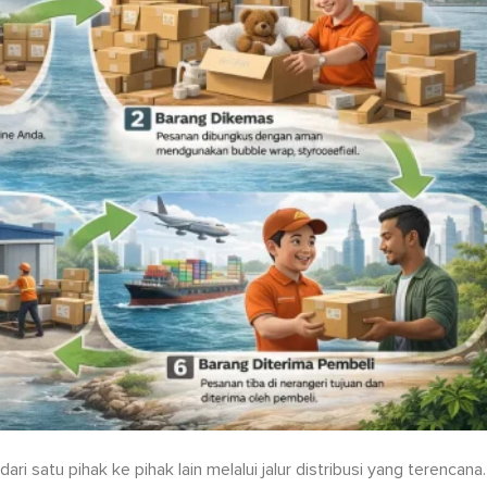
i satu pihak ke pihak lain melalui jalur distribusi yang terencana.