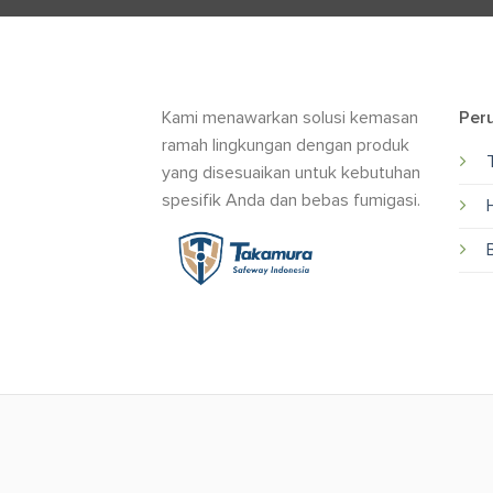
Kami menawarkan solusi kemasan
Per
ramah lingkungan dengan produk
yang disesuaikan untuk kebutuhan
spesifik Anda dan bebas fumigasi.