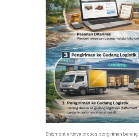
Shipment artinya proses pengiriman barang dar