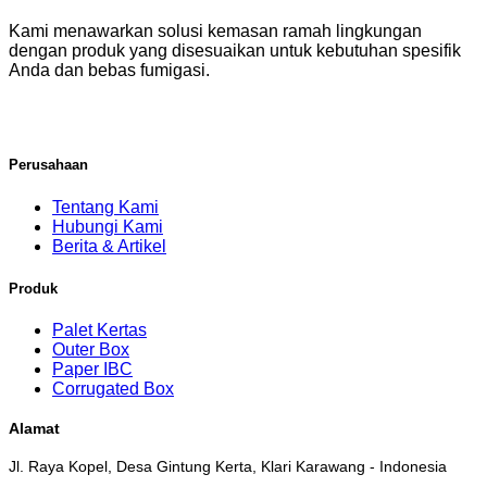
Kami menawarkan solusi kemasan ramah lingkungan
dengan produk yang disesuaikan untuk kebutuhan spesifik
Anda dan bebas fumigasi.
Perusahaan
Tentang Kami
Hubungi Kami
Berita & Artikel
Produk
Palet Kertas
Outer Box
Paper IBC
Corrugated Box
Alamat
Jl. Raya Kopel, Desa Gintung Kerta, Klari Karawang - Indonesia