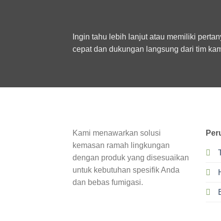
Ingin tahu lebih lanjut atau memiliki p
cepat dan dukungan langsung dari tim kam
Kami menawarkan solusi
Per
kemasan ramah lingkungan
dengan produk yang disesuaikan
untuk kebutuhan spesifik Anda
dan bebas fumigasi.