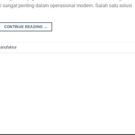
di sangat penting dalam operasional modern. Salah satu solusi
CONTINUE READING
→
anufaktur