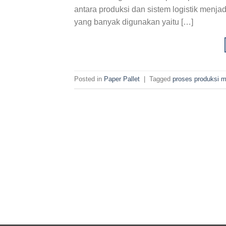
antara produksi dan sistem logistik menja
yang banyak digunakan yaitu […]
Posted in
Paper Pallet
|
Tagged
proses produksi m