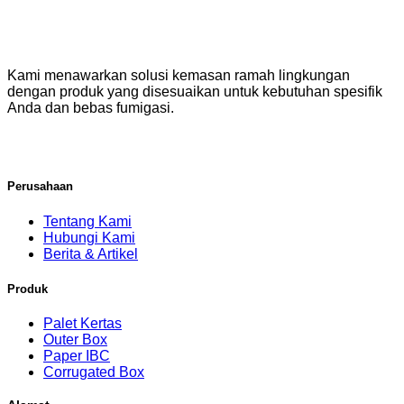
Kami menawarkan solusi kemasan ramah lingkungan
dengan produk yang disesuaikan untuk kebutuhan spesifik
Anda dan bebas fumigasi.
Perusahaan
Tentang Kami
Hubungi Kami
Berita & Artikel
Produk
Palet Kertas
Outer Box
Paper IBC
Corrugated Box