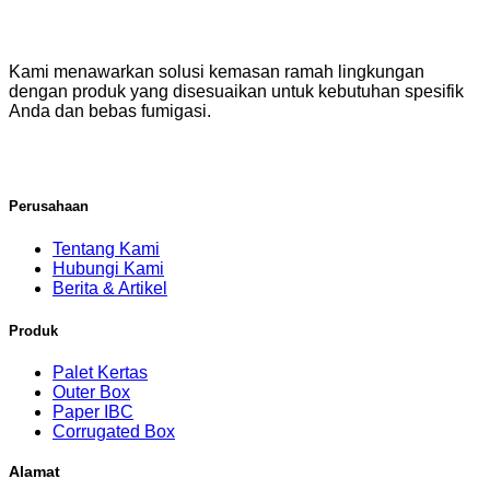
Kami menawarkan solusi kemasan ramah lingkungan
dengan produk yang disesuaikan untuk kebutuhan spesifik
Anda dan bebas fumigasi.
Perusahaan
Tentang Kami
Hubungi Kami
Berita & Artikel
Produk
Palet Kertas
Outer Box
Paper IBC
Corrugated Box
Alamat