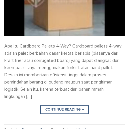
Apa Itu Cardboard Pallets 4-Way? Cardboard pallets 4-way
adalah palet berbahan dasar kertas berlapis (biasanya dari
kraft liner atau corrugated board) yang dapat diangkat dari
keempat sisinya menggunakan forklift atau hand pallet.
Desain ini memberikan efisiensi tinggi dalam proses
pemindahan barang di gudang maupun saat pengiriman
logistik. Selain itu, karena terbuat dari bahan ramah
lingkungan […]
CONTINUE READING
→