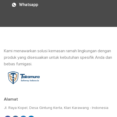
Whatsapp
Kami menawarkan solusi kemasan ramah lingkungan dengan
produk yang disesuaikan untuk kebutuhan spesifik Anda dan
bebas fumigasi.
Alamat
Jl. Raya Kopel, Desa Gintung Kerta, Klari Karawang - Indonesia