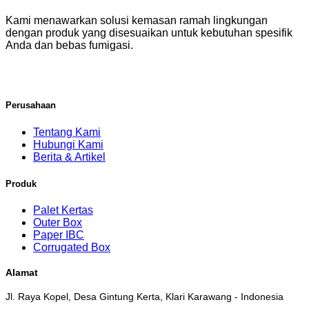
Kami menawarkan solusi kemasan ramah lingkungan
dengan produk yang disesuaikan untuk kebutuhan spesifik
Anda dan bebas fumigasi.
Perusahaan
Tentang Kami
Hubungi Kami
Berita & Artikel
Produk
Palet Kertas
Outer Box
Paper IBC
Corrugated Box
Alamat
Jl. Raya Kopel, Desa Gintung Kerta, Klari Karawang - Indonesia