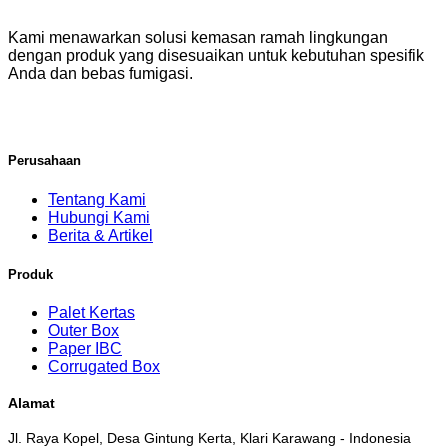
Kami menawarkan solusi kemasan ramah lingkungan
dengan produk yang disesuaikan untuk kebutuhan spesifik
Anda dan bebas fumigasi.
Perusahaan
Tentang Kami
Hubungi Kami
Berita & Artikel
Produk
Palet Kertas
Outer Box
Paper IBC
Corrugated Box
Alamat
Jl. Raya Kopel, Desa Gintung Kerta, Klari Karawang - Indonesia