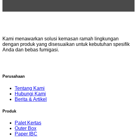
Kami menawarkan solusi kemasan ramah lingkungan
dengan produk yang disesuaikan untuk kebutuhan spesifik
Anda dan bebas fumigasi.
Perusahaan
Tentang Kami
Hubungi Kami
Berita & Artikel
Produk
Palet Kertas
Outer Box
Paper IBC