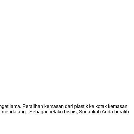
gat lama. Peralihan kemasan dari plastik ke kotak kemasan
 mendatang. Sebagai pelaku bisnis, Sudahkah Anda beralih