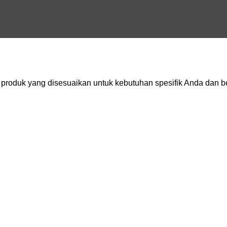
oduk yang disesuaikan untuk kebutuhan spesifik Anda dan be