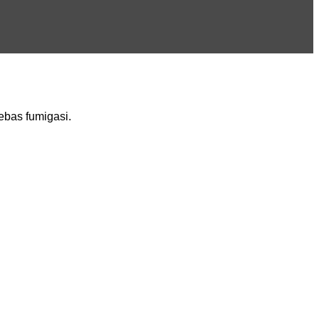
bas fumigasi.