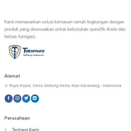
Kami menawarkan solusi kemasan ramah lingkungan dengan
produk yang disesuaikan untuk kebutuhan spesifik Anda dan
bebas fumigasi.
Alamat
Jl. Raya Kopel, Desa Gintung Kerta, Klari Karawang - Indonesia
Perusahaan
Tentang Kami