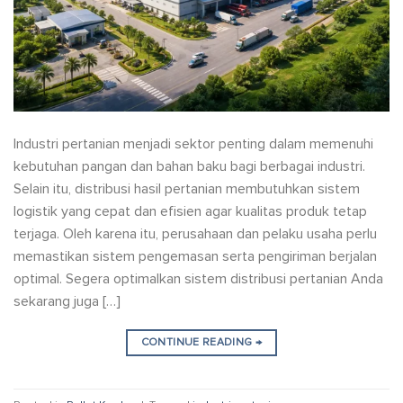
Industri pertanian menjadi sektor penting dalam memenuhi
kebutuhan pangan dan bahan baku bagi berbagai industri.
Selain itu, distribusi hasil pertanian membutuhkan sistem
logistik yang cepat dan efisien agar kualitas produk tetap
terjaga. Oleh karena itu, perusahaan dan pelaku usaha perlu
memastikan sistem pengemasan serta pengiriman berjalan
optimal. Segera optimalkan sistem distribusi pertanian Anda
sekarang juga […]
CONTINUE READING
→