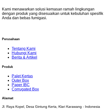
Kami menawarkan solusi kemasan ramah lingkungan
dengan produk yang disesuaikan untuk kebutuhan spesifik
Anda dan bebas fumigasi.
Perusahaan
Tentang Kami
Hubungi Kami
Berita & Artikel
Produk
Palet Kertas
Outer Box
Paper IBC
Corrugated Box
Alamat
Jl. Raya Kopel, Desa Gintung Kerta, Klari Karawang - Indonesia