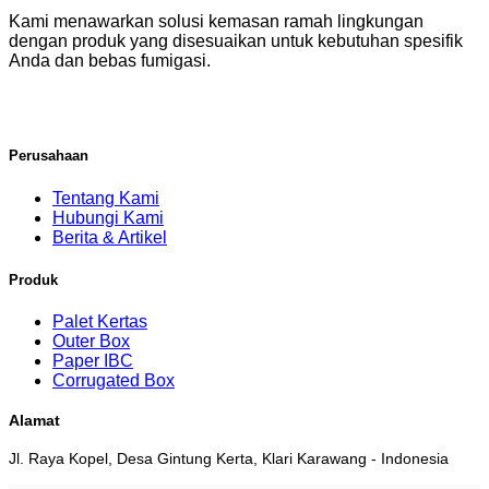
Kami menawarkan solusi kemasan ramah lingkungan
dengan produk yang disesuaikan untuk kebutuhan spesifik
Anda dan bebas fumigasi.
Perusahaan
Tentang Kami
Hubungi Kami
Berita & Artikel
Produk
Palet Kertas
Outer Box
Paper IBC
Corrugated Box
Alamat
Jl. Raya Kopel, Desa Gintung Kerta, Klari Karawang - Indonesia