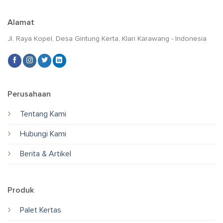
Alamat
Jl. Raya Kopel, Desa Gintung Kerta, Klari Karawang - Indonesia
Perusahaan
Tentang Kami
Hubungi Kami
Berita & Artikel
Produk
Palet Kertas