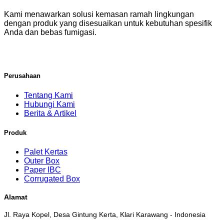
Kami menawarkan solusi kemasan ramah lingkungan
dengan produk yang disesuaikan untuk kebutuhan spesifik
Anda dan bebas fumigasi.
Perusahaan
Tentang Kami
Hubungi Kami
Berita & Artikel
Produk
Palet Kertas
Outer Box
Paper IBC
Corrugated Box
Alamat
Jl. Raya Kopel, Desa Gintung Kerta, Klari Karawang - Indonesia