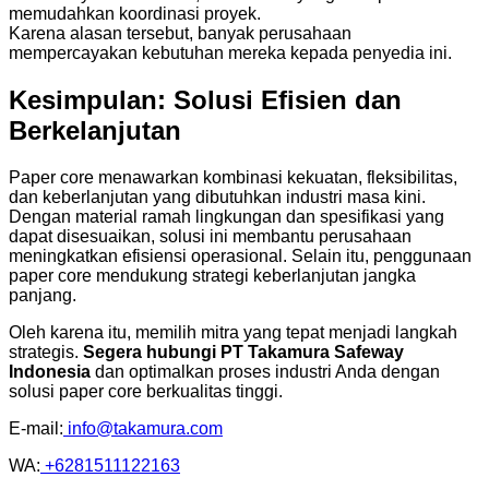
memudahkan koordinasi proyek.
Karena alasan tersebut, banyak perusahaan
mempercayakan kebutuhan mereka kepada penyedia ini.
Kesimpulan: Solusi Efisien dan
Berkelanjutan
Paper core menawarkan kombinasi kekuatan, fleksibilitas,
dan keberlanjutan yang dibutuhkan industri masa kini.
Dengan material ramah lingkungan dan spesifikasi yang
dapat disesuaikan, solusi ini membantu perusahaan
meningkatkan efisiensi operasional. Selain itu, penggunaan
paper core mendukung strategi keberlanjutan jangka
panjang.
Oleh karena itu, memilih mitra yang tepat menjadi langkah
strategis.
Segera hubungi PT Takamura Safeway
Indonesia
dan optimalkan proses industri Anda dengan
solusi paper core berkualitas tinggi.
E-mail:
info@takamura.com
WA:
+6281511122163