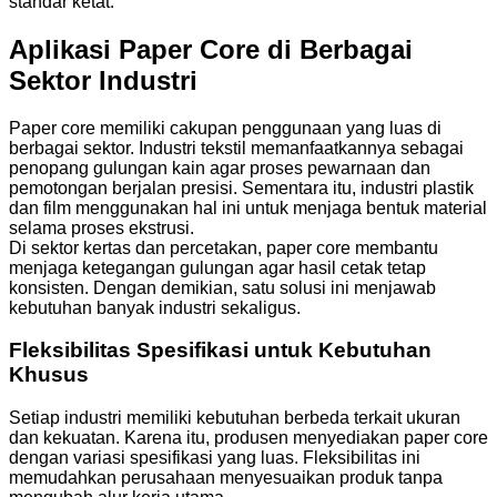
standar ketat.
Aplikasi Paper Core di Berbagai
Sektor Industri
Paper core memiliki cakupan penggunaan yang luas di
berbagai sektor. Industri tekstil memanfaatkannya sebagai
penopang gulungan kain agar proses pewarnaan dan
pemotongan berjalan presisi. Sementara itu, industri plastik
dan film menggunakan hal ini untuk menjaga bentuk material
selama proses ekstrusi.
Di sektor kertas dan percetakan, paper core membantu
menjaga ketegangan gulungan agar hasil cetak tetap
konsisten. Dengan demikian, satu solusi ini menjawab
kebutuhan banyak industri sekaligus.
Fleksibilitas Spesifikasi untuk Kebutuhan
Khusus
Setiap industri memiliki kebutuhan berbeda terkait ukuran
dan kekuatan. Karena itu, produsen menyediakan paper core
dengan variasi spesifikasi yang luas. Fleksibilitas ini
memudahkan perusahaan menyesuaikan produk tanpa