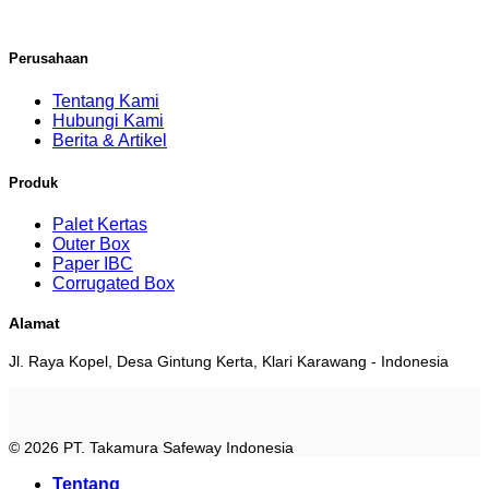
Perusahaan
Tentang Kami
Hubungi Kami
Berita & Artikel
Produk
Palet Kertas
Outer Box
Paper IBC
Corrugated Box
Alamat
Jl. Raya Kopel, Desa Gintung Kerta, Klari Karawang - Indonesia
© 2026 PT. Takamura Safeway Indonesia
Tentang