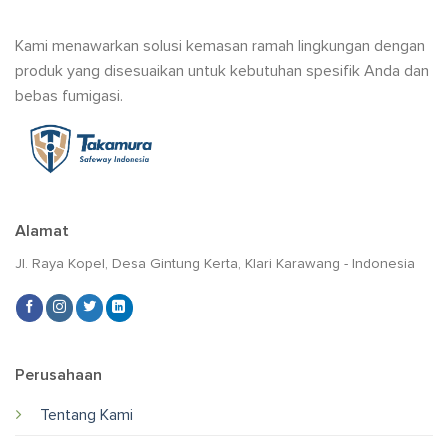
Kami menawarkan solusi kemasan ramah lingkungan dengan
produk yang disesuaikan untuk kebutuhan spesifik Anda dan
bebas fumigasi.
Alamat
Jl. Raya Kopel, Desa Gintung Kerta, Klari Karawang - Indonesia
Perusahaan
Tentang Kami