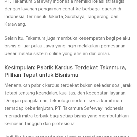
PT. Takamura Safeway Indonesia memiliki lokasi strategis
dengan layanan pengiriman cepat ke berbagai daerah di
Indonesia, termasuk Jakarta, Surabaya, Tangerang, dan
Karawang.
Selain itu, Takamura juga membuka kesempatan bagi pelaku
bisnis di luar pulau Jawa yang ingin melakukan pemesanan
besar melalui sistem online yang efisien dan aman.
Kesimpulan: Pabrik Kardus Terdekat Takamura,
Pilihan Tepat untuk Bisnismu
Menemukan pabrik kardus terdekat bukan sekadar soal jarak,
tetapi tentang keandalan, kualitas, dan kecepatan layanan.
Dengan pengalaman, teknologi modern, serta komitmen
terhadap keberlanjutan, PT. Takamura Safeway Indonesia
menjadi mitra terbaik bagi setiap bisnis yang membutuhkan
kemasan tangguh dan profesional.