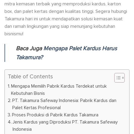
mitra kemasan terbaik yang memproduksi kardus, karton
box, dan palet kertas dengan kualitas tinggi. Segera hubungi
Takamura hari ini untuk mendapatkan solusi kemasan kuat
dan ramah lingkungan yang siap menunjang kebutuhan
bisnismu!
Baca Juga
Mengapa Palet Kardus Harus
Takamura?
Table of Contents
Mengapa Memilih Pabrik Kardus Terdekat untuk
Kebutuhan Bisnis
PT. Takamura Safeway Indonesia: Pabrik Kardus dan
Palet Kertas Profesional
Proses Produksi di Pabrik Kardus Takamura
Jenis Kardus yang Diproduksi PT. Takamura Safeway
Indonesia