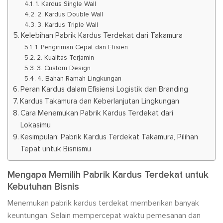
1. Kardus Single Wall
2. Kardus Double Wall
3. Kardus Triple Wall
Kelebihan Pabrik Kardus Terdekat dari Takamura
1. Pengiriman Cepat dan Efisien
2. Kualitas Terjamin
3. Custom Design
4. Bahan Ramah Lingkungan
Peran Kardus dalam Efisiensi Logistik dan Branding
Kardus Takamura dan Keberlanjutan Lingkungan
Cara Menemukan Pabrik Kardus Terdekat dari
Lokasimu
Kesimpulan: Pabrik Kardus Terdekat Takamura, Pilihan
Tepat untuk Bisnismu
Mengapa Memilih Pabrik Kardus Terdekat untuk
Kebutuhan Bisnis
Menemukan pabrik kardus terdekat memberikan banyak
keuntungan. Selain mempercepat waktu pemesanan dan