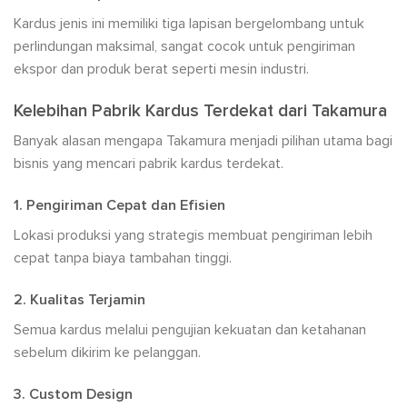
Kardus jenis ini memiliki tiga lapisan bergelombang untuk
perlindungan maksimal, sangat cocok untuk pengiriman
ekspor dan produk berat seperti mesin industri.
Kelebihan Pabrik Kardus Terdekat dari Takamura
Banyak alasan mengapa Takamura menjadi pilihan utama bagi
bisnis yang mencari pabrik kardus terdekat.
1. Pengiriman Cepat dan Efisien
Lokasi produksi yang strategis membuat pengiriman lebih
cepat tanpa biaya tambahan tinggi.
2. Kualitas Terjamin
Semua kardus melalui pengujian kekuatan dan ketahanan
sebelum dikirim ke pelanggan.
3. Custom Design