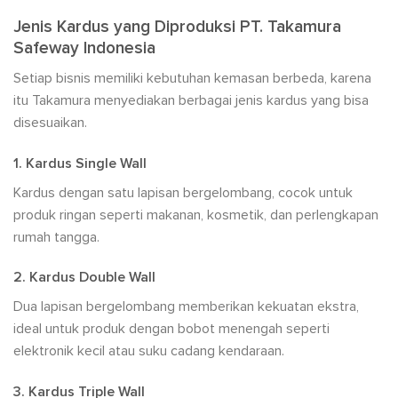
Jenis Kardus yang Diproduksi PT. Takamura
Safeway Indonesia
Setiap bisnis memiliki kebutuhan kemasan berbeda, karena
itu Takamura menyediakan berbagai jenis kardus yang bisa
disesuaikan.
1. Kardus Single Wall
Kardus dengan satu lapisan bergelombang, cocok untuk
produk ringan seperti makanan, kosmetik, dan perlengkapan
rumah tangga.
2. Kardus Double Wall
Dua lapisan bergelombang memberikan kekuatan ekstra,
ideal untuk produk dengan bobot menengah seperti
elektronik kecil atau suku cadang kendaraan.
3. Kardus Triple Wall