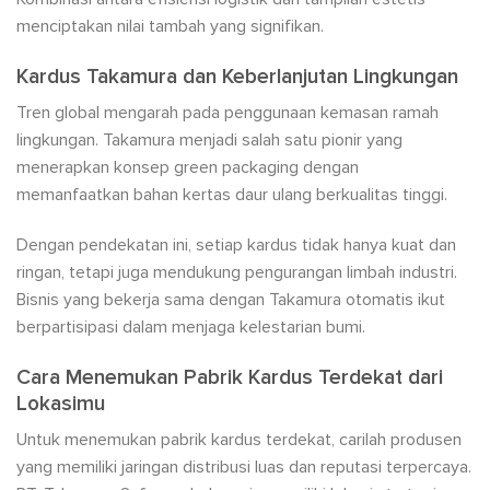
menciptakan nilai tambah yang signifikan.
Kardus Takamura dan Keberlanjutan Lingkungan
Tren global mengarah pada penggunaan kemasan ramah
lingkungan. Takamura menjadi salah satu pionir yang
menerapkan konsep green packaging dengan
memanfaatkan bahan kertas daur ulang berkualitas tinggi.
Dengan pendekatan ini, setiap kardus tidak hanya kuat dan
ringan, tetapi juga mendukung pengurangan limbah industri.
Bisnis yang bekerja sama dengan Takamura otomatis ikut
berpartisipasi dalam menjaga kelestarian bumi.
Cara Menemukan Pabrik Kardus Terdekat dari
Lokasimu
Untuk menemukan pabrik kardus terdekat, carilah produsen
yang memiliki jaringan distribusi luas dan reputasi terpercaya.