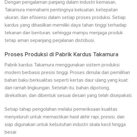
Dengan pengalaman panjang dalam industri kemasan,
Takamura memahami pentingnya kekuatan, ketepatan
ukuran, dan efisiensi dalam setiap proses produksi. Setiap
kardus yang dihasilkan memiliki daya tahan tinggi terhadap
tekanan dan benturan, sehingga mampu menjaga produk
tetap aman sepanjang perjalanan distribusi.
Proses Produksi di Pabrik Kardus Takamura
Pabrik kardus Takamura menggunakan sistem produksi
modern berbasis presisi tinggi. Proses dimulai dari pemilihan
bahan baku berkualitas seperti kertas daur ulang yang kuat
dan ramah lingkungan. Setelah itu, bahan dipotong,
direkatkan, dan dibentuk sesuai desain yang telah disepakati.
Setiap tahap pengolahan melalui pemeriksaan kualitas
menyeluruh untuk memastikan hasil akhir rapi, presisi, dan
siap digunakan untuk kebutuhan industri skala kecil hingga
besar.