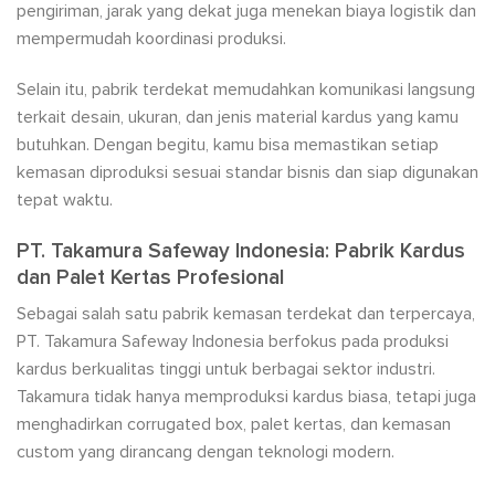
pengiriman, jarak yang dekat juga menekan biaya logistik dan
mempermudah koordinasi produksi.
Selain itu, pabrik terdekat memudahkan komunikasi langsung
terkait desain, ukuran, dan jenis material kardus yang kamu
butuhkan. Dengan begitu, kamu bisa memastikan setiap
kemasan diproduksi sesuai standar bisnis dan siap digunakan
tepat waktu.
PT. Takamura Safeway Indonesia: Pabrik Kardus
dan Palet Kertas Profesional
Sebagai salah satu pabrik kemasan terdekat dan terpercaya,
PT. Takamura Safeway Indonesia berfokus pada produksi
kardus berkualitas tinggi untuk berbagai sektor industri.
Takamura tidak hanya memproduksi kardus biasa, tetapi juga
menghadirkan corrugated box, palet kertas, dan kemasan
custom yang dirancang dengan teknologi modern.