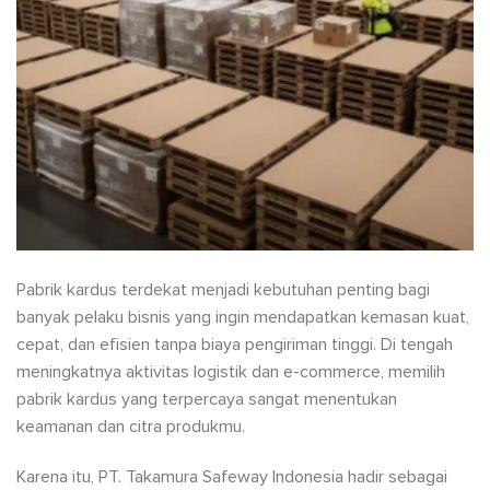
Pabrik kardus terdekat menjadi kebutuhan penting bagi
banyak pelaku bisnis yang ingin mendapatkan kemasan kuat,
cepat, dan efisien tanpa biaya pengiriman tinggi. Di tengah
meningkatnya aktivitas logistik dan e-commerce, memilih
pabrik kardus yang terpercaya sangat menentukan
keamanan dan citra produkmu.
Karena itu, PT. Takamura Safeway Indonesia hadir sebagai