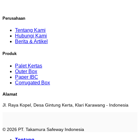
Perusahaan
Tentang Kami
Hubungi Kami
Berita & Artikel
Produk
Palet Kertas
Outer Box
Paper IBC
Corrugated Box
Alamat
Jl. Raya Kopel, Desa Gintung Kerta, Klari Karawang - Indonesia
© 2026 PT. Takamura Safeway Indonesia
Tentang