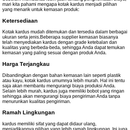
mari kita pahami mengapa kotak kardus menjadi pilihan
yang menarik untuk kemasan produk:
Ketersediaan
Kotak kardus mudah ditemukan dan tersedia dalam berbagai
ukuran serta jenis.Beberapa supplier kemasan biasanya
telah menyediakan kardus dengan grade ketebalan dan
kualitas yang berbeda-beda, sehingga Anda dapat temukan
kemasan yang paling sesuai dengan produk Anda.
Harga Terjangkau
Dibandingkan dengan bahan kemasan lain seperti plastik
atau kayu, kotak kardus umumnya lebih murah. Hal ini tentu
saja akan membantu mengurangi biaya produksi Anda.
Selain lebih murah, kardus juga memiliki bobot yang ringan
sehingga akan mengurangi biaya pengiriman Anda tanpa
menurunkan kualitas pengiriman.
Ramah Lingkungan
kardus memiliki sifat yang dapat didaur ulang,
menjadikannya pilihan yang lebih ramah lingkungan. Ini juga