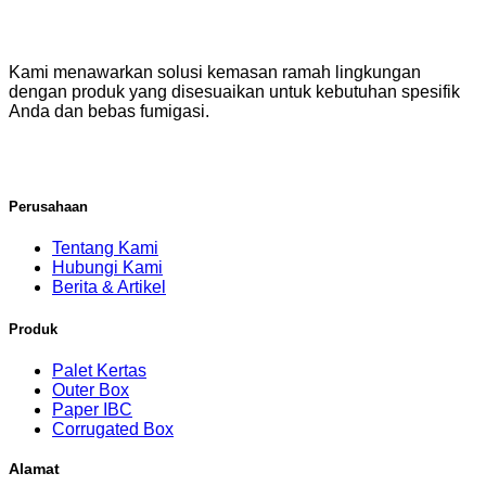
Kami menawarkan solusi kemasan ramah lingkungan
dengan produk yang disesuaikan untuk kebutuhan spesifik
Anda dan bebas fumigasi.
Perusahaan
Tentang Kami
Hubungi Kami
Berita & Artikel
Produk
Palet Kertas
Outer Box
Paper IBC
Corrugated Box
Alamat