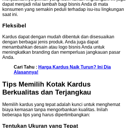
dapat menjadi nilai tambah bagi bisnis Anda di mata
konsumen yang semakin peduli terhadap isu-isu lingkungan
saat ini.
Fleksibel
Kardus dapat dengan mudah dibentuk dan disesuaikan
dengan berbagai jenis produk. Anda juga dapat
menambahkan desain atau logo bisnis Anda untuk
meningkatkan branding dan memperluas jangkauan pasar
Anda.
Cari Tahu :
Harga Kardus Naik Turun? Ini Dia
Alasannya!
Tips Memilih Kotak Kardus
Berkualitas dan Terjangkau
Memilih kardus yang tepat adalah kunci untuk menghemat
biaya kemasan tanpa mengorbankan kualitas. Inilah
beberapa tips yang harus dipertimbangkan:
Tentukan Ukuran yang Tepat