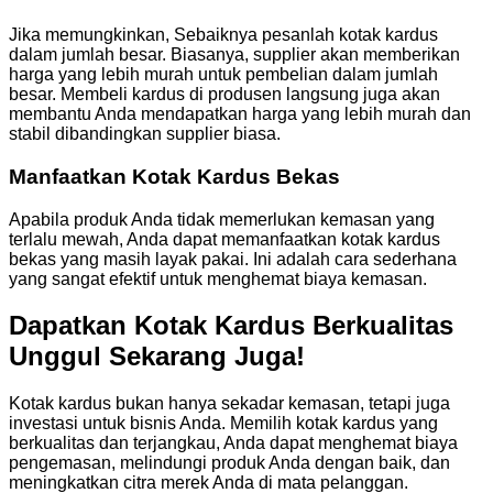
Jika memungkinkan, Sebaiknya pesanlah kotak kardus
dalam jumlah besar. Biasanya, supplier akan memberikan
harga yang lebih murah untuk pembelian dalam jumlah
besar. Membeli kardus di produsen langsung juga akan
membantu Anda mendapatkan harga yang lebih murah dan
stabil dibandingkan supplier biasa.
Manfaatkan Kotak Kardus Bekas
Apabila produk Anda tidak memerlukan kemasan yang
terlalu mewah, Anda dapat memanfaatkan kotak kardus
bekas yang masih layak pakai. Ini adalah cara sederhana
yang sangat efektif untuk menghemat biaya kemasan.
Dapatkan Kotak Kardus Berkualitas
Unggul Sekarang Juga!
Kotak kardus bukan hanya sekadar kemasan, tetapi juga
investasi untuk bisnis Anda. Memilih kotak kardus yang
berkualitas dan terjangkau, Anda dapat menghemat biaya
pengemasan, melindungi produk Anda dengan baik, dan
meningkatkan citra merek Anda di mata pelanggan.