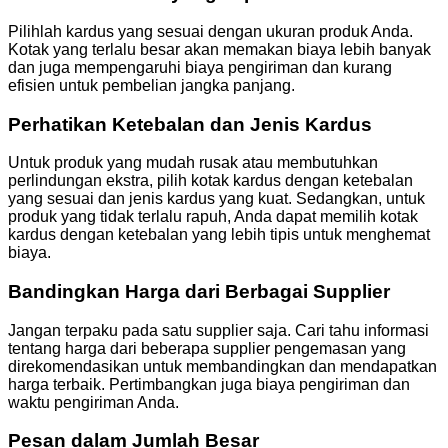
Pilihlah kardus yang sesuai dengan ukuran produk Anda.
Kotak yang terlalu besar akan memakan biaya lebih banyak
dan juga mempengaruhi biaya pengiriman dan kurang
efisien untuk pembelian jangka panjang.
Perhatikan Ketebalan dan Jenis Kardus
Untuk produk yang mudah rusak atau membutuhkan
perlindungan ekstra, pilih kotak kardus dengan ketebalan
yang sesuai dan jenis kardus yang kuat. Sedangkan, untuk
produk yang tidak terlalu rapuh, Anda dapat memilih kotak
kardus dengan ketebalan yang lebih tipis untuk menghemat
biaya.
Bandingkan Harga dari Berbagai Supplier
Jangan terpaku pada satu supplier saja. Cari tahu informasi
tentang harga dari beberapa supplier pengemasan yang
direkomendasikan untuk membandingkan dan mendapatkan
harga terbaik. Pertimbangkan juga biaya pengiriman dan
waktu pengiriman Anda.
Pesan dalam Jumlah Besar