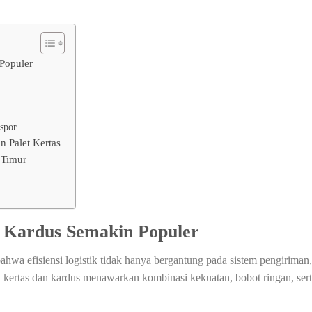
Populer
spor
 Palet Kertas
 Timur
 Kardus Semakin Populer
hwa efisiensi logistik tidak hanya bergantung pada sistem pengiriman,
t kertas dan kardus menawarkan kombinasi kekuatan, bobot ringan, ser