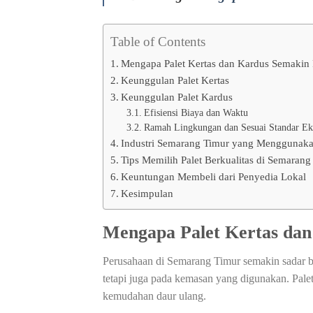
Table of Contents
Mengapa Palet Kertas dan Kardus Semakin 
Keunggulan Palet Kertas
Keunggulan Palet Kardus
Efisiensi Biaya dan Waktu
Ramah Lingkungan dan Sesuai Standar Ek
Industri Semarang Timur yang Menggunakan
Tips Memilih Palet Berkualitas di Semarang
Keuntungan Membeli dari Penyedia Lokal
Kesimpulan
Mengapa Palet Kertas dan
Perusahaan di Semarang Timur semakin sadar ba
tetapi juga pada kemasan yang digunakan. Pale
kemudahan daur ulang.