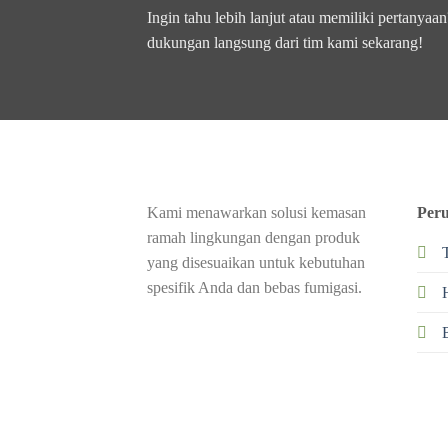
Ingin tahu lebih lanjut atau memiliki pertan
dukungan langsung dari tim kami sekarang!
Kami menawarkan solusi kemasan
Per
ramah lingkungan dengan produk
yang disesuaikan untuk kebutuhan
spesifik Anda dan bebas fumigasi.