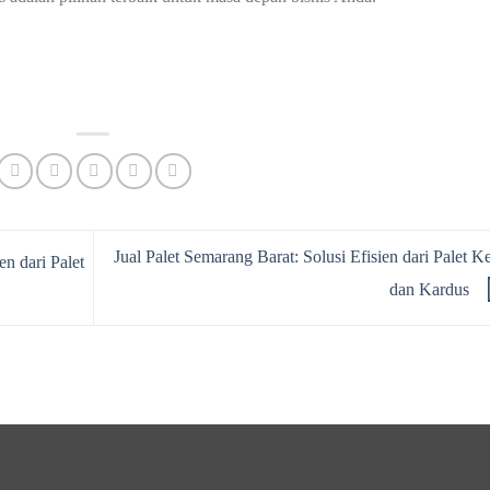
Jual Palet Semarang Barat: Solusi Efisien dari Palet Ke
en dari Palet
dan Kardus