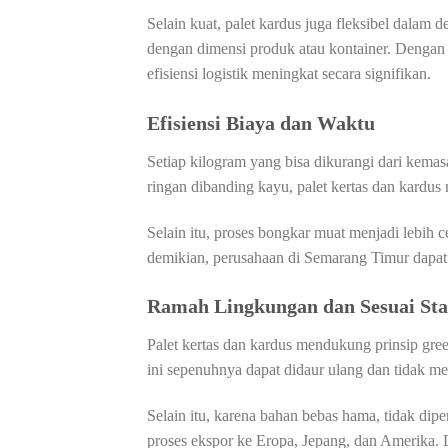
Selain kuat, palet kardus juga fleksibel dalam
dengan dimensi produk atau kontainer. Dengan 
efisiensi logistik meningkat secara signifikan.
Efisiensi Biaya dan Waktu
Setiap kilogram yang bisa dikurangi dari kema
ringan dibanding kayu, palet kertas dan kardus
Selain itu, proses bongkar muat menjadi lebih 
demikian, perusahaan di Semarang Timur dapat 
Ramah Lingkungan dan Sesuai St
Palet kertas dan kardus mendukung prinsip gre
ini sepenuhnya dapat didaur ulang dan tidak m
Selain itu, karena bahan bebas hama, tidak dipe
proses ekspor ke Eropa, Jepang, dan Amerika. D