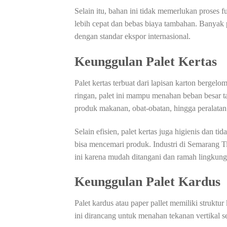
Selain itu, bahan ini tidak memerlukan proses 
lebih cepat dan bebas biaya tambahan. Banyak p
dengan standar ekspor internasional.
Keunggulan Palet Kertas
Palet kertas terbuat dari lapisan karton berge
ringan, palet ini mampu menahan beban besar 
produk makanan, obat-obatan, hingga peralatan 
Selain efisien, palet kertas juga higienis dan 
bisa mencemari produk. Industri di Semarang 
ini karena mudah ditangani dan ramah lingkung
Keunggulan Palet Kardus
Palet kardus atau paper pallet memiliki struktu
ini dirancang untuk menahan tekanan vertikal s