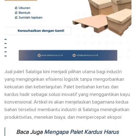
Jual palet Salatiga kini menjadi pilihan utama bagi industri
yang menginginkan efisiensi logistik tanpa mengorbankan
kekuatan dan keberlanjutan. Palet berbahan kertas dan
kardus hadir sebagai solusi inovatif yang menggantikan kayu
konvensional. Artikel ini akan menjelaskan bagaimana kedua
bahan tersebut membantu industri di Salatiga meningkatkan
produktivitas, menekan biaya, dan mempercepat ekspor.
Baca Juga
Mengapa Palet Kardus Harus