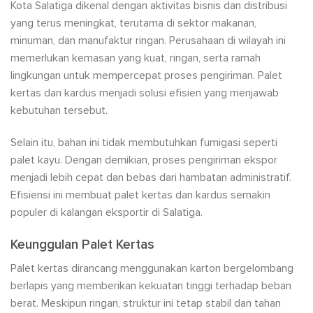
Kota Salatiga dikenal dengan aktivitas bisnis dan distribusi
yang terus meningkat, terutama di sektor makanan,
minuman, dan manufaktur ringan. Perusahaan di wilayah ini
memerlukan kemasan yang kuat, ringan, serta ramah
lingkungan untuk mempercepat proses pengiriman. Palet
kertas dan kardus menjadi solusi efisien yang menjawab
kebutuhan tersebut.
Selain itu, bahan ini tidak membutuhkan fumigasi seperti
palet kayu. Dengan demikian, proses pengiriman ekspor
menjadi lebih cepat dan bebas dari hambatan administratif.
Efisiensi ini membuat palet kertas dan kardus semakin
populer di kalangan eksportir di Salatiga.
Keunggulan Palet Kertas
Palet kertas dirancang menggunakan karton bergelombang
berlapis yang memberikan kekuatan tinggi terhadap beban
berat. Meskipun ringan, struktur ini tetap stabil dan tahan