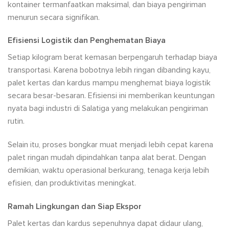
kontainer termanfaatkan maksimal, dan biaya pengiriman
menurun secara signifikan.
Efisiensi Logistik dan Penghematan Biaya
Setiap kilogram berat kemasan berpengaruh terhadap biaya
transportasi. Karena bobotnya lebih ringan dibanding kayu,
palet kertas dan kardus mampu menghemat biaya logistik
secara besar-besaran. Efisiensi ini memberikan keuntungan
nyata bagi industri di Salatiga yang melakukan pengiriman
rutin.
Selain itu, proses bongkar muat menjadi lebih cepat karena
palet ringan mudah dipindahkan tanpa alat berat. Dengan
demikian, waktu operasional berkurang, tenaga kerja lebih
efisien, dan produktivitas meningkat.
Ramah Lingkungan dan Siap Ekspor
Palet kertas dan kardus sepenuhnya dapat didaur ulang,