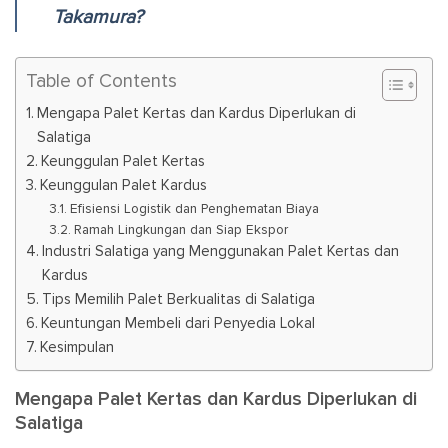
Takamura?
Table of Contents
Mengapa Palet Kertas dan Kardus Diperlukan di
Salatiga
Keunggulan Palet Kertas
Keunggulan Palet Kardus
Efisiensi Logistik dan Penghematan Biaya
Ramah Lingkungan dan Siap Ekspor
Industri Salatiga yang Menggunakan Palet Kertas dan
Kardus
Tips Memilih Palet Berkualitas di Salatiga
Keuntungan Membeli dari Penyedia Lokal
Kesimpulan
Mengapa Palet Kertas dan Kardus Diperlukan di
Salatiga