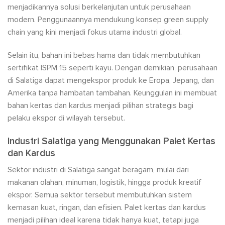
menjadikannya solusi berkelanjutan untuk perusahaan
modern. Penggunaannya mendukung konsep green supply
chain yang kini menjadi fokus utama industri global.
Selain itu, bahan ini bebas hama dan tidak membutuhkan
sertifikat ISPM 15 seperti kayu. Dengan demikian, perusahaan
di Salatiga dapat mengekspor produk ke Eropa, Jepang, dan
Amerika tanpa hambatan tambahan. Keunggulan ini membuat
bahan kertas dan kardus menjadi pilihan strategis bagi
pelaku ekspor di wilayah tersebut.
Industri Salatiga yang Menggunakan Palet Kertas
dan Kardus
Sektor industri di Salatiga sangat beragam, mulai dari
makanan olahan, minuman, logistik, hingga produk kreatif
ekspor. Semua sektor tersebut membutuhkan sistem
kemasan kuat, ringan, dan efisien. Palet kertas dan kardus
menjadi pilihan ideal karena tidak hanya kuat, tetapi juga