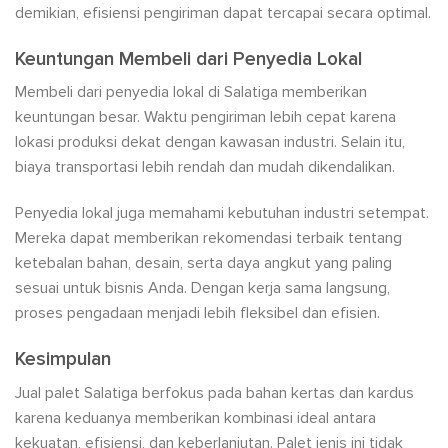
demikian, efisiensi pengiriman dapat tercapai secara optimal.
Keuntungan Membeli dari Penyedia Lokal
Membeli dari penyedia lokal di Salatiga memberikan
keuntungan besar. Waktu pengiriman lebih cepat karena
lokasi produksi dekat dengan kawasan industri. Selain itu,
biaya transportasi lebih rendah dan mudah dikendalikan.
Penyedia lokal juga memahami kebutuhan industri setempat.
Mereka dapat memberikan rekomendasi terbaik tentang
ketebalan bahan, desain, serta daya angkut yang paling
sesuai untuk bisnis Anda. Dengan kerja sama langsung,
proses pengadaan menjadi lebih fleksibel dan efisien.
Kesimpulan
Jual palet Salatiga berfokus pada bahan kertas dan kardus
karena keduanya memberikan kombinasi ideal antara
kekuatan, efisiensi, dan keberlanjutan. Palet jenis ini tidak