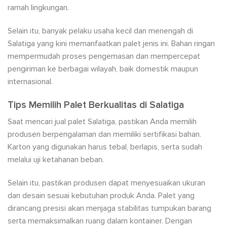
ramah lingkungan.
Selain itu, banyak pelaku usaha kecil dan menengah di
Salatiga yang kini memanfaatkan palet jenis ini. Bahan ringan
mempermudah proses pengemasan dan mempercepat
pengiriman ke berbagai wilayah, baik domestik maupun
internasional.
Tips Memilih Palet Berkualitas di Salatiga
Saat mencari jual palet Salatiga, pastikan Anda memilih
produsen berpengalaman dan memiliki sertifikasi bahan.
Karton yang digunakan harus tebal, berlapis, serta sudah
melalui uji ketahanan beban.
Selain itu, pastikan produsen dapat menyesuaikan ukuran
dan desain sesuai kebutuhan produk Anda. Palet yang
dirancang presisi akan menjaga stabilitas tumpukan barang
serta memaksimalkan ruang dalam kontainer. Dengan