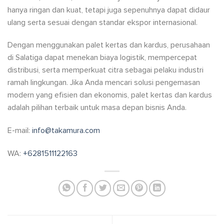
hanya ringan dan kuat, tetapi juga sepenuhnya dapat didaur
ulang serta sesuai dengan standar ekspor internasional.
Dengan menggunakan palet kertas dan kardus, perusahaan
di Salatiga dapat menekan biaya logistik, mempercepat
distribusi, serta memperkuat citra sebagai pelaku industri
ramah lingkungan. Jika Anda mencari solusi pengemasan
modern yang efisien dan ekonomis, palet kertas dan kardus
adalah pilihan terbaik untuk masa depan bisnis Anda.
E-mail:
info@takamura.com
WA:
+6281511122163