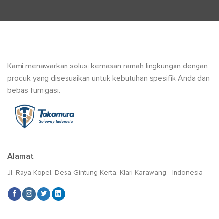
Kami menawarkan solusi kemasan ramah lingkungan dengan
produk yang disesuaikan untuk kebutuhan spesifik Anda dan
bebas fumigasi.
Alamat
Jl. Raya Kopel, Desa Gintung Kerta, Klari Karawang - Indonesia