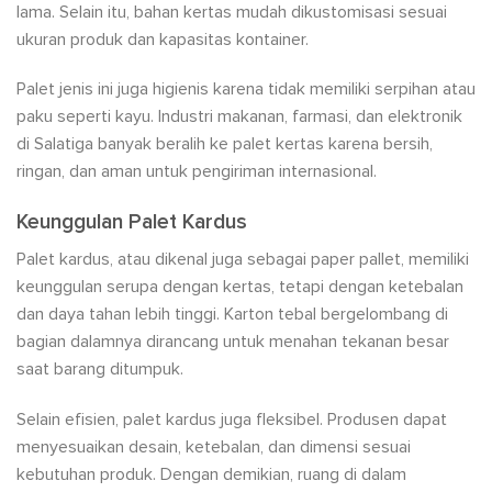
lama. Selain itu, bahan kertas mudah dikustomisasi sesuai
ukuran produk dan kapasitas kontainer.
Palet jenis ini juga higienis karena tidak memiliki serpihan atau
paku seperti kayu. Industri makanan, farmasi, dan elektronik
di Salatiga banyak beralih ke palet kertas karena bersih,
ringan, dan aman untuk pengiriman internasional.
Keunggulan Palet Kardus
Palet kardus, atau dikenal juga sebagai paper pallet, memiliki
keunggulan serupa dengan kertas, tetapi dengan ketebalan
dan daya tahan lebih tinggi. Karton tebal bergelombang di
bagian dalamnya dirancang untuk menahan tekanan besar
saat barang ditumpuk.
Selain efisien, palet kardus juga fleksibel. Produsen dapat
menyesuaikan desain, ketebalan, dan dimensi sesuai
kebutuhan produk. Dengan demikian, ruang di dalam