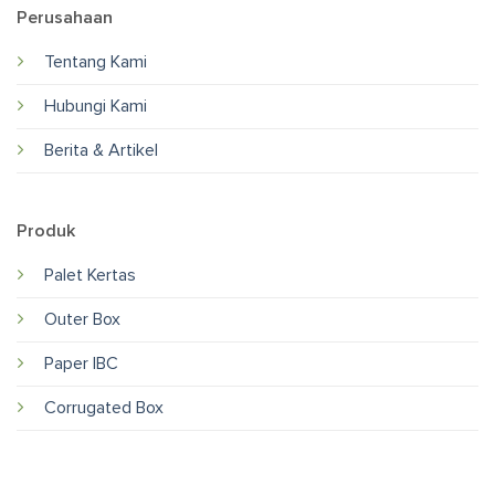
Perusahaan
Tentang Kami
Hubungi Kami
Berita & Artikel
Produk
Palet Kertas
Outer Box
Paper IBC
Corrugated Box