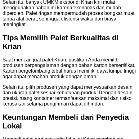
Selain itu, banyak UMKM ekspor di Krian kini mulai
menggunakan bahan ini karena ekonomis dan mudah
diperoleh. Palet ringan mempermudah proses bongkar muat
tanpa alat berat, sehingga efisiensi waktu dan biaya
meningkat.
Tips Memilih Palet Berkualitas di
Krian
Saat mencari jual palet Krian, pastikan Anda memilih
produsen berpengalaman dengan bahan karton bersertifikat.
Karton bergelombang tebal harus memiliki daya tumpu tinggi
agar dapat menahan produk dengan aman.
Selain itu, pilih produsen yang dapat menyesuaikan desain
dan ukuran palet sesuai kebutuhan produk. Dengan desain
presisi, ruang kontainer termanfaatkan maksimal dan risiko
kerusakan selama pengiriman dapat dihindari.
Keuntungan Membeli dari Penyedia
Lokal