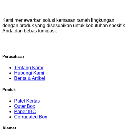
Kami menawarkan solusi kemasan ramah lingkungan
dengan produk yang disesuaikan untuk kebutuhan spesifik
Anda dan bebas fumigasi.
Perusahaan
Tentang Kami
Hubungi Kami
Berita & Artikel
Produk
Palet Kertas
Outer Box
Paper IBC
Corrugated Box
Alamat