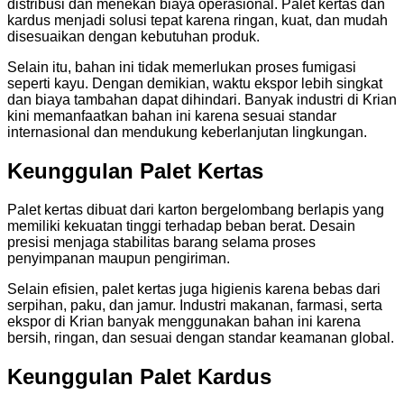
distribusi dan menekan biaya operasional. Palet kertas dan
kardus menjadi solusi tepat karena ringan, kuat, dan mudah
disesuaikan dengan kebutuhan produk.
Selain itu, bahan ini tidak memerlukan proses fumigasi
seperti kayu. Dengan demikian, waktu ekspor lebih singkat
dan biaya tambahan dapat dihindari. Banyak industri di Krian
kini memanfaatkan bahan ini karena sesuai standar
internasional dan mendukung keberlanjutan lingkungan.
Keunggulan Palet Kertas
Palet kertas dibuat dari karton bergelombang berlapis yang
memiliki kekuatan tinggi terhadap beban berat. Desain
presisi menjaga stabilitas barang selama proses
penyimpanan maupun pengiriman.
Selain efisien, palet kertas juga higienis karena bebas dari
serpihan, paku, dan jamur. Industri makanan, farmasi, serta
ekspor di Krian banyak menggunakan bahan ini karena
bersih, ringan, dan sesuai dengan standar keamanan global.
Keunggulan Palet Kardus