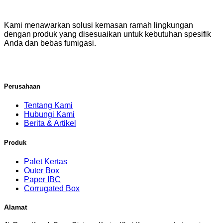
Kami menawarkan solusi kemasan ramah lingkungan
dengan produk yang disesuaikan untuk kebutuhan spesifik
Anda dan bebas fumigasi.
Perusahaan
Tentang Kami
Hubungi Kami
Berita & Artikel
Produk
Palet Kertas
Outer Box
Paper IBC
Corrugated Box
Alamat