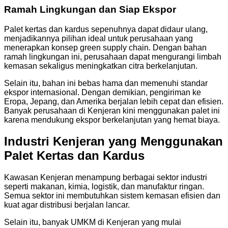
Ramah Lingkungan dan Siap Ekspor
Palet kertas dan kardus sepenuhnya dapat didaur ulang,
menjadikannya pilihan ideal untuk perusahaan yang
menerapkan konsep green supply chain. Dengan bahan
ramah lingkungan ini, perusahaan dapat mengurangi limbah
kemasan sekaligus meningkatkan citra berkelanjutan.
Selain itu, bahan ini bebas hama dan memenuhi standar
ekspor internasional. Dengan demikian, pengiriman ke
Eropa, Jepang, dan Amerika berjalan lebih cepat dan efisien.
Banyak perusahaan di Kenjeran kini menggunakan palet ini
karena mendukung ekspor berkelanjutan yang hemat biaya.
Industri Kenjeran yang Menggunakan
Palet Kertas dan Kardus
Kawasan Kenjeran menampung berbagai sektor industri
seperti makanan, kimia, logistik, dan manufaktur ringan.
Semua sektor ini membutuhkan sistem kemasan efisien dan
kuat agar distribusi berjalan lancar.
Selain itu, banyak UMKM di Kenjeran yang mulai