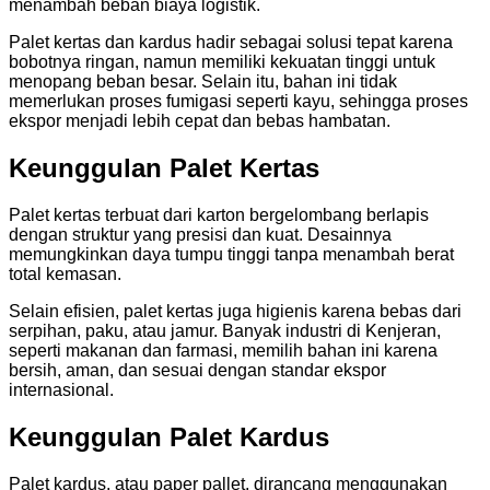
menambah beban biaya logistik.
Palet kertas dan kardus hadir sebagai solusi tepat karena
bobotnya ringan, namun memiliki kekuatan tinggi untuk
menopang beban besar. Selain itu, bahan ini tidak
memerlukan proses fumigasi seperti kayu, sehingga proses
ekspor menjadi lebih cepat dan bebas hambatan.
Keunggulan Palet Kertas
Palet kertas terbuat dari karton bergelombang berlapis
dengan struktur yang presisi dan kuat. Desainnya
memungkinkan daya tumpu tinggi tanpa menambah berat
total kemasan.
Selain efisien, palet kertas juga higienis karena bebas dari
serpihan, paku, atau jamur. Banyak industri di Kenjeran,
seperti makanan dan farmasi, memilih bahan ini karena
bersih, aman, dan sesuai dengan standar ekspor
internasional.
Keunggulan Palet Kardus
Palet kardus, atau paper pallet, dirancang menggunakan