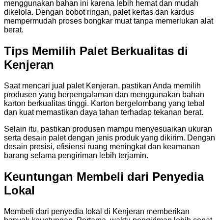
menggunakan bahan ini karena lebih hemat dan mudah
dikelola. Dengan bobot ringan, palet kertas dan kardus
mempermudah proses bongkar muat tanpa memerlukan alat
berat.
Tips Memilih Palet Berkualitas di
Kenjeran
Saat mencari jual palet Kenjeran, pastikan Anda memilih
produsen yang berpengalaman dan menggunakan bahan
karton berkualitas tinggi. Karton bergelombang yang tebal
dan kuat memastikan daya tahan terhadap tekanan berat.
Selain itu, pastikan produsen mampu menyesuaikan ukuran
serta desain palet dengan jenis produk yang dikirim. Dengan
desain presisi, efisiensi ruang meningkat dan keamanan
barang selama pengiriman lebih terjamin.
Keuntungan Membeli dari Penyedia
Lokal
Membeli dari penyedia lokal di Kenjeran memberikan