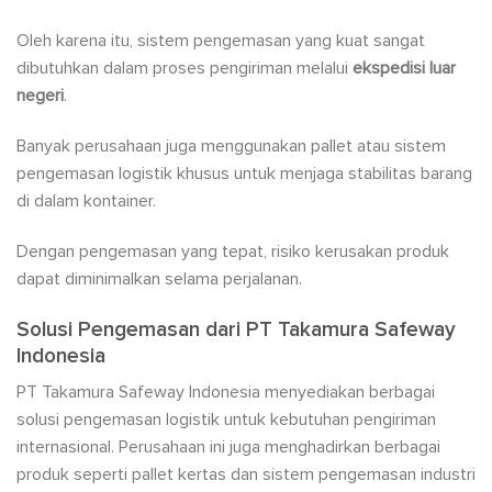
Oleh karena itu, sistem pengemasan yang kuat sangat
dibutuhkan dalam proses pengiriman melalui
ekspedisi luar
negeri
.
Banyak perusahaan juga menggunakan pallet atau sistem
pengemasan logistik khusus untuk menjaga stabilitas barang
di dalam kontainer.
Dengan pengemasan yang tepat, risiko kerusakan produk
dapat diminimalkan selama perjalanan.
Solusi Pengemasan dari PT Takamura Safeway
Indonesia
PT Takamura Safeway Indonesia menyediakan berbagai
solusi pengemasan logistik untuk kebutuhan pengiriman
internasional. Perusahaan ini juga menghadirkan berbagai
produk seperti pallet kertas dan sistem pengemasan industri