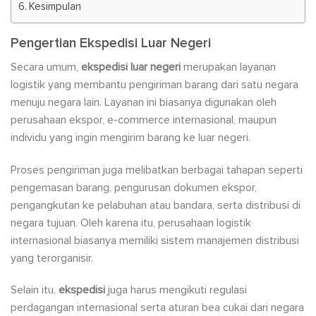
Kesimpulan
Pengertian Ekspedisi Luar Negeri
Secara umum,
ekspedisi luar negeri
merupakan layanan
logistik yang membantu pengiriman barang dari satu negara
menuju negara lain. Layanan ini biasanya digunakan oleh
perusahaan ekspor, e-commerce internasional, maupun
individu yang ingin mengirim barang ke luar negeri.
Proses pengiriman juga melibatkan berbagai tahapan seperti
pengemasan barang, pengurusan dokumen ekspor,
pengangkutan ke pelabuhan atau bandara, serta distribusi di
negara tujuan. Oleh karena itu, perusahaan logistik
internasional biasanya memiliki sistem manajemen distribusi
yang terorganisir.
Selain itu,
ekspedisi
juga harus mengikuti regulasi
perdagangan internasional serta aturan bea cukai dari negara