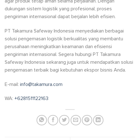
agar produk tetap aman selama perjalanan. Dengan
dukungan sistem logistik yang profesional, proses
pengiriman internasional dapat berjalan lebih efisien.
PT Takamura Safeway Indonesia menyediakan berbagai
solusi pengemasan logistik berkualitas yang membantu
perusahaan meningkatkan keamanan dan efisiensi
pengiriman internasional. Segera hubungi PT Takamura
Safeway Indonesia sekarang juga untuk mendapatkan solusi
pengemasan terbaik bagi kebutuhan ekspor bisnis Anda.
E-mail:
info@takamura.com
WA:
+6281511122163