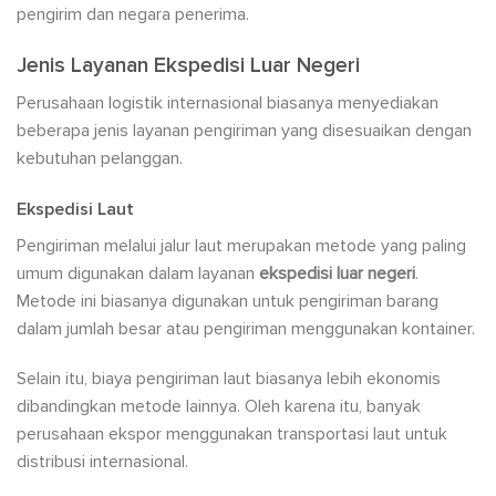
pengirim dan negara penerima.
Jenis Layanan Ekspedisi Luar Negeri
Perusahaan logistik internasional biasanya menyediakan
beberapa jenis layanan pengiriman yang disesuaikan dengan
kebutuhan pelanggan.
Ekspedisi Laut
Pengiriman melalui jalur laut merupakan metode yang paling
umum digunakan dalam layanan
ekspedisi luar negeri
.
Metode ini biasanya digunakan untuk pengiriman barang
dalam jumlah besar atau pengiriman menggunakan kontainer.
Selain itu, biaya pengiriman laut biasanya lebih ekonomis
dibandingkan metode lainnya. Oleh karena itu, banyak
perusahaan ekspor menggunakan transportasi laut untuk
distribusi internasional.