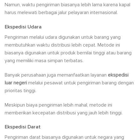
Namun, waktu pengiriman biasanya lebih lama karena kapal
harus melewati berbagai jalur pelayaran internasional.
Ekspedisi Udara
Pengiriman melalui udara digunakan untuk barang yang
membutuhkan waktu distribusi lebih cepat. Metode ini
biasanya digunakan untuk produk bernilai tinggi atau barang
yang memiliki masa simpan terbatas.
Banyak perusahaan juga memanfaatkan layanan
ekspedisi
luar negeri
melalui pesawat untuk pengiriman barang dengan
prioritas tinggi.
Meskipun biaya pengiriman lebih mahal, metode ini
memberikan kecepatan distribusi yang jauh lebih tinggi.
Ekspedisi Darat
Pengiriman darat biasanya digunakan untuk negara yang