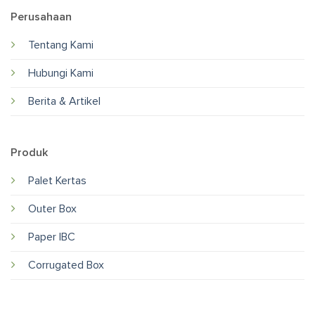
Perusahaan
Tentang Kami
Hubungi Kami
Berita & Artikel
Produk
Palet Kertas
Outer Box
Paper IBC
Corrugated Box