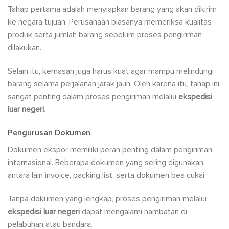
Tahap pertama adalah menyiapkan barang yang akan dikirim
ke negara tujuan. Perusahaan biasanya memeriksa kualitas
produk serta jumlah barang sebelum proses pengiriman
dilakukan.
Selain itu, kemasan juga harus kuat agar mampu melindungi
barang selama perjalanan jarak jauh. Oleh karena itu, tahap ini
sangat penting dalam proses pengiriman melalui
ekspedisi
luar negeri
.
Pengurusan Dokumen
Dokumen ekspor memiliki peran penting dalam pengiriman
internasional. Beberapa dokumen yang sering digunakan
antara lain invoice, packing list, serta dokumen bea cukai.
Tanpa dokumen yang lengkap, proses pengiriman melalui
ekspedisi luar negeri
dapat mengalami hambatan di
pelabuhan atau bandara.