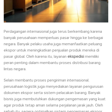
Perdagangan internasional juga terus berkembang karena
banyak perusahaan memperluas pasar hingga ke berbagai
negara. Banyak pelaku usaha juga memanfaatkan peluang
ekspor untuk meningkatkan penjualan produk mereka di
pasar global. Oleh karena itu, layanan
ekspedisi
memiliki
peran penting dalam membantu proses distribusi barang
lintas negara.
Selain membantu proses pengiriman internasional,
perusahaan logistik juga menyediakan layanan pengurusan
dokumen ekspor serta sistem pelacakan barang. Banyak
bisnis juga membutuhkan dukungan pengemasan yang kuat
agar produk tetap aman selama perjalanan jarak jauh. Oleh
sebab itu, segera optimalkan sistem pengemasan ekspor