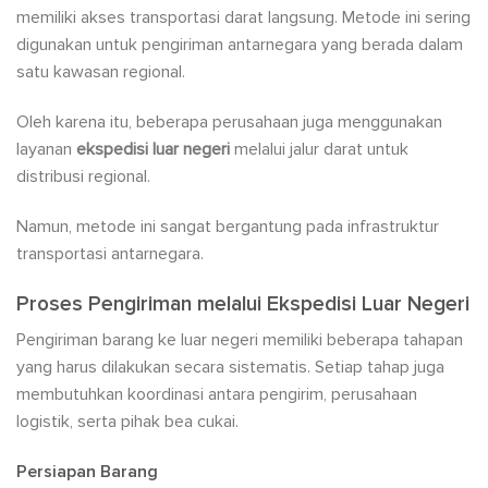
memiliki akses transportasi darat langsung. Metode ini sering
digunakan untuk pengiriman antarnegara yang berada dalam
satu kawasan regional.
Oleh karena itu, beberapa perusahaan juga menggunakan
layanan
ekspedisi luar negeri
melalui jalur darat untuk
distribusi regional.
Namun, metode ini sangat bergantung pada infrastruktur
transportasi antarnegara.
Proses Pengiriman melalui Ekspedisi Luar Negeri
Pengiriman barang ke luar negeri memiliki beberapa tahapan
yang harus dilakukan secara sistematis. Setiap tahap juga
membutuhkan koordinasi antara pengirim, perusahaan
logistik, serta pihak bea cukai.
Persiapan Barang