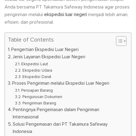
Anda bersama PT Takamura Safeway Indonesia agar proses
pengiriman melalui
ekspedisi luar negeri
menjadi lebih aman,
efisien, dan profesional.
Table of Contents
Pengertian Ekspedisi Luar Negeri
Jenis Layanan Ekspedisi Luar Negeri
Ekspedisi Laut
Ekspedisi Udara
Ekspedisi Darat
Proses Pengiriman melalui Ekspedisi Luar Negeri
Persiapan Barang
Pengurusan Dokumen
Pengiriman Barang
Pentingnya Pengemasan dalam Pengiriman
Internasional
Solusi Pengemasan dari PT Takamura Safeway
Indonesia