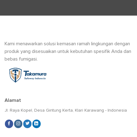
Kami menawarkan solusi kemasan ramah lingkungan dengan
produk yang disesuaikan untuk kebutuhan spesifik Anda dan
bebas fumigasi.
Alamat
Jl. Raya Kopel, Desa Gintung Kerta, Klari Karawang - Indonesia