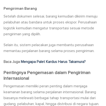
Pengiriman Barang
Setelah dokumen selesai, barang kemudian dikirim menuju
pelabuhan atau bandara untuk proses ekspor. Perusahaan
logistik kemudian mengatur transportasi sesuai metode
pengiriman yang dipilih.
Selain itu, sistem pelacakan juga membantu perusahaan
memantau perjalanan barang selama proses pengiriman.
Baca Juga
Mengapa Palet Kardus Harus Takamura?
Pentingnya Pengemasan dalam Pengiriman
Internasional
Pengemasan memiliki peran penting dalam menjaga
keamanan barang selama perjalanan internasional. Barang
biasanya melewati berbagai tahap transportasi mulai dari
gudang, pelabuhan, kapal, hingga distribusi di negara tujuan.