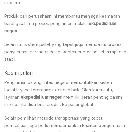
modern.
Produk dari perusahaan ini membantu menjaga keamanan
barang selama proses pengiriman melalui
ekspedisi luar
negeri
.
Selain itu, sistem pallet yang tepat juga membantu proses
penyusunan barang di dalam kontainer menjadi lebih rapi dan
stabil.
Kesimpulan
Pengiriman barang lintas negara membutuhkan sistem
logistik yang terorganisir dengan baik. Oleh karena itu,
layanan
ekspedisi luar negeri
memiliki peran penting dalam
membantu distribusi produk ke pasar global.
Selain pemilihan metode transportasi yang tepat,
perusahaan juga perlu memperhatikan kualitas pengemasan