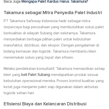
Baca Juga
Mengapa Palet Kardus Harus Takamura?
Takamura sebagai Mitra Penyedia Palet Industri
PT Takamura Safeway Indonesia hadir sebagai mitra
terpercaya bagi perusahaan yang membutuhkan solusi palet
berkualitas di wilayah Subang dan sekitarnya. Takamura
menyediakan berbagai pilihan palet untuk kebutuhan
manufaktur, distribusi, dan ekspor. Dengan pengalaman di
bidang kemasan dan logistik, Takamura membantu klien
menemukan solusi yang tepat dan efisien.
Melalui pendekatan konsultatif, Takamura memastikan setiap
klien yang
beli Palet Subang
mendapatkan produk sesuai
kebutuhan operasional mereka. Proses kontrol kualitas yang
ketat juga menjamin palet siap digunakan dalam aktivitas
logistik sehari-hari.
Efisiensi Biaya dan Kelancaran Distribusi