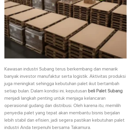
Kawasan industri Subang terus berkembang dan menarik
banyak investor manufaktur serta logistik. Aktivitas produksi
juga meningkat sehingga kebutuhan palet ikut bertambah
setiap bulan. Dalam kondisi ini, keputusan
beli Palet Subang
menjadi langkah penting untuk menjaga kelancaran
operasional gudang dan distribusi. Oleh karena itu, memilih
penyedia palet yang tepat akan membantu bisnis berjalan
lebih stabil dan efisien, jadi segera pastikan kebutuhan palet
industri Anda terpenuhi bersama Takamura.