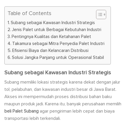
Table of Contents
Subang sebagai Kawasan Industri Strategis
Jenis Palet untuk Berbagai Kebutuhan Industri
Pentingnya Kualitas dan Ketahanan Palet
Takamura sebagai Mitra Penyedia Palet Industri
Efisiensi Biaya dan Kelancaran Distribusi
Solusi Jangka Panjang untuk Operasional Stabil
Subang sebagai Kawasan Industri Strategis
Subang memiliki lokasi strategis karena dekat dengan jalur
tol, pelabuhan, dan kawasan industri besar di Jawa Barat.
Akses ini mempermudah proses distribusi bahan baku
maupun produk jadi. Karena itu, banyak perusahaan memilih
beli Palet Subang
agar pengiriman lebih cepat dan biaya
transportasi lebih terkendali.