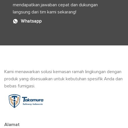
mendapatkan jawaban cepat dan dukungan
langsung dari tim kami sekarang!
Whatsapp
Kami menawarkan solusi kemasan ramah lingkungan dengan
produk yang disesuaikan untuk kebutuhan spesifik Anda dan
bebas fumigasi.
Alamat