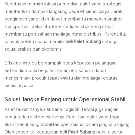
Keputusan memilih lokasi pembelian palet yang strategis
memberikan dampak langsung pada efisiensi biaya. Jarak
pengiriman yang lebih dekat membantu menekan ongkos
transportasi. Selain itu, ketersediaan stok yang stabil
membantu perusahaan menjaga ritme distribusi. Karena itu,
banyak pelaku usaha memilih
beli Palet Subang
sebagai
solusi praktis dan ekonomis.
Efisiensi ini juga berdampak pada kepuasan pelanggan.
Ketika distribusi berjalan lancar, perusahaan dapat
mengirimkan produk tepat waktu dan menjaga reputasi
bisnis di pasar.
Solusi Jangka Panjang untuk Operasional Stabil
Palet bukan hanya alat bantu logistik, tetapi juga bagian
penting dari sistem distribusi. Pemilihan palet yang tepat
akan mendukung stabilitas operasional dalam jangka panjang.
Oleh sebab itu, keputusan
beli Palet Subang
perlu disertai