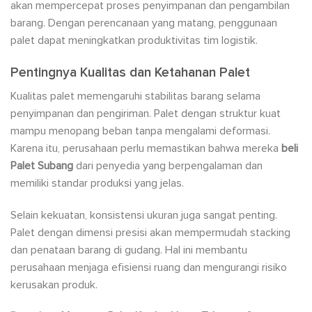
akan mempercepat proses penyimpanan dan pengambilan
barang. Dengan perencanaan yang matang, penggunaan
palet dapat meningkatkan produktivitas tim logistik.
Pentingnya Kualitas dan Ketahanan Palet
Kualitas palet memengaruhi stabilitas barang selama
penyimpanan dan pengiriman. Palet dengan struktur kuat
mampu menopang beban tanpa mengalami deformasi.
Karena itu, perusahaan perlu memastikan bahwa mereka
beli
Palet Subang
dari penyedia yang berpengalaman dan
memiliki standar produksi yang jelas.
Selain kekuatan, konsistensi ukuran juga sangat penting.
Palet dengan dimensi presisi akan mempermudah stacking
dan penataan barang di gudang. Hal ini membantu
perusahaan menjaga efisiensi ruang dan mengurangi risiko
kerusakan produk.