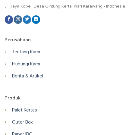
Jl. Raya Kopel, Desa Gintung Kerta, Klari Karawang - Indonesia
Perusahaan
Tentang Kami
Hubungi Kami
Berita & Artikel
Produk
Palet Kertas
Outer Box
Paper IBC