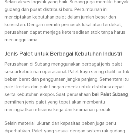
Selain akses logistik yang baik, Subang juga memiliki banyak
gudang dan pusat distribusi baru. Pertumbuhan ini
menciptakan kebutuhan palet dalam jumlah besar dan
konsisten. Dengan memilih pemasok lokal atau terdekat,
perusahaan dapat menjaga ketersediaan stok tanpa harus
menunggu lama.
Jenis Palet untuk Berbagai Kebutuhan Industri
Perusahaan di Subang menggunakan berbagai jenis palet
sesuai kebutuhan operasional. Palet kayu sering dipilih untuk
beban berat dan penggunaan jangka panjang. Sementara itu,
palet kertas dan palet ringan cocok untuk distribusi cepat
serta kebutuhan ekspor. Saat perusahaan
beli Palet Subang
,
pemilihan jenis palet yang tepat akan membantu
meningkatkan efisiensi kerja dan keamanan produk.
Selain material, ukuran dan kapasitas beban juga perlu
diperhatikan. Palet yang sesuai dengan sistem rak gudang