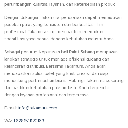
pertimbangan kualitas, layanan, dan ketersediaan produk.
Dengan dukungan Takamura, perusahaan dapat memastikan
pasokan palet yang konsisten dan berkualitas. Tim
profesional Takamura siap membantu menentukan
spesifikasi yang sesuai dengan kebutuhan industri Anda.
Sebagai penutup, keputusan
beli Palet Subang
merupakan
langkah strategis untuk menjaga efisiensi gudang dan
kelancaran distribusi. Bersama Takamura, Anda akan
mendapatkan solusi palet yang kuat, presisi, dan siap
mendukung pertumbuhan bisnis. Hubungi Takamura sekarang
dan pastikan kebutuhan palet industri Anda terpenuhi
dengan layanan profesional dan terpercaya.
E-mail:
info@takamura.com
WA:
+6281511122163